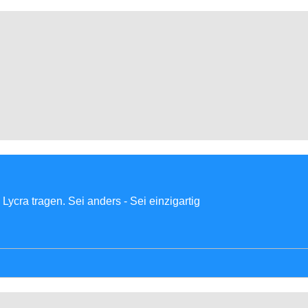
Lycra tragen. Sei anders - Sei einzigartig