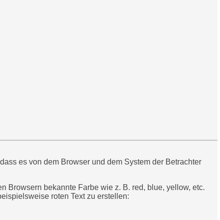
, dass es von dem Browser und dem System der Betrachter
 Browsern bekannte Farbe wie z. B. red, blue, yellow, etc.
spielsweise roten Text zu erstellen: