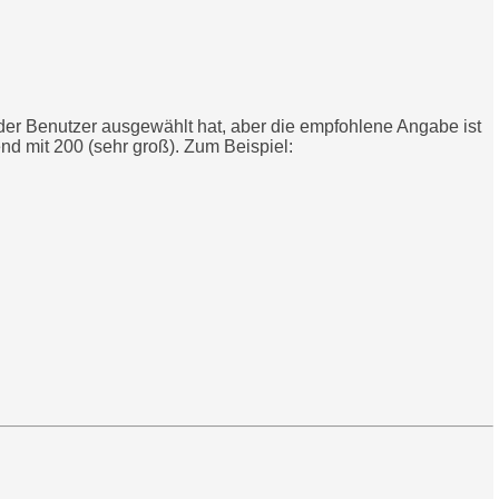
der Benutzer ausgewählt hat, aber die empfohlene Angabe ist
nd mit 200 (sehr groß). Zum Beispiel: