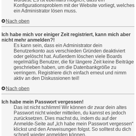
Konfigurationsproblem mit der Website vorliegt, welches
ein Administrator lösen muss.
Nach oben
Ich habe mich vor einiger Zeit registriert, kann mich aber
nicht mehr anmelden?!
Es kann sein, dass ein Administrator dein
Benutzerkonto aus verschieden Gründen deaktiviert
oder gelöscht hat. Außerdem löschen viele Boards
regelmäßig Benutzer, die für längere Zeit keine Beiträge
geschrieben haben, um die Datenbankgröße zu
verringern. Registriere dich einfach erneut und nimm
aktiv an den Diskussionen teil!
Nach oben
Ich habe mein Passwort vergessen!
Das ist nicht schlimm! Wir können dir zwar dein altes
Passwort nicht wieder mitteilen, du kannst es jedoch
zurücksetzen. Dies machst du, indem du auf der
Anmelde-Seite auf „Ich habe mein Passwort vergessen“
klickst und den Anweisungen folgst. So solltest du dich
schnell wieder anmelden können.