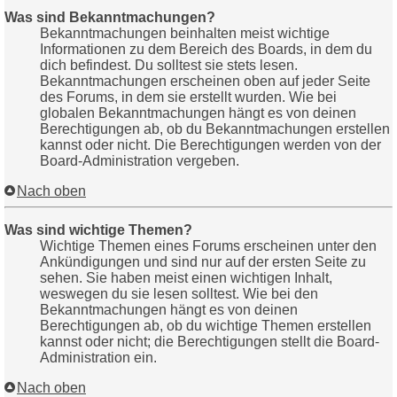
Was sind Bekanntmachungen?
Bekanntmachungen beinhalten meist wichtige
Informationen zu dem Bereich des Boards, in dem du
dich befindest. Du solltest sie stets lesen.
Bekanntmachungen erscheinen oben auf jeder Seite
des Forums, in dem sie erstellt wurden. Wie bei
globalen Bekanntmachungen hängt es von deinen
Berechtigungen ab, ob du Bekanntmachungen erstellen
kannst oder nicht. Die Berechtigungen werden von der
Board-Administration vergeben.
Nach oben
Was sind wichtige Themen?
Wichtige Themen eines Forums erscheinen unter den
Ankündigungen und sind nur auf der ersten Seite zu
sehen. Sie haben meist einen wichtigen Inhalt,
weswegen du sie lesen solltest. Wie bei den
Bekanntmachungen hängt es von deinen
Berechtigungen ab, ob du wichtige Themen erstellen
kannst oder nicht; die Berechtigungen stellt die Board-
Administration ein.
Nach oben