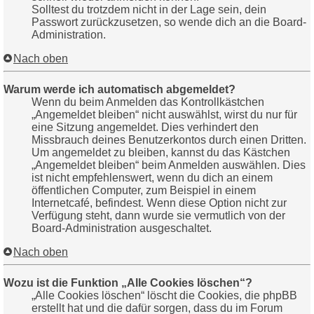
Solltest du trotzdem nicht in der Lage sein, dein
Passwort zurückzusetzen, so wende dich an die Board-
Administration.
Nach oben
Warum werde ich automatisch abgemeldet?
Wenn du beim Anmelden das Kontrollkästchen
„Angemeldet bleiben“ nicht auswählst, wirst du nur für
eine Sitzung angemeldet. Dies verhindert den
Missbrauch deines Benutzerkontos durch einen Dritten.
Um angemeldet zu bleiben, kannst du das Kästchen
„Angemeldet bleiben“ beim Anmelden auswählen. Dies
ist nicht empfehlenswert, wenn du dich an einem
öffentlichen Computer, zum Beispiel in einem
Internetcafé, befindest. Wenn diese Option nicht zur
Verfügung steht, dann wurde sie vermutlich von der
Board-Administration ausgeschaltet.
Nach oben
Wozu ist die Funktion „Alle Cookies löschen“?
„Alle Cookies löschen“ löscht die Cookies, die phpBB
erstellt hat und die dafür sorgen, dass du im Forum