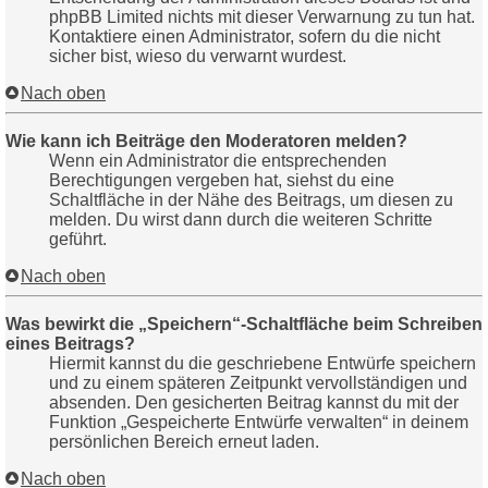
phpBB Limited nichts mit dieser Verwarnung zu tun hat.
Kontaktiere einen Administrator, sofern du die nicht
sicher bist, wieso du verwarnt wurdest.
Nach oben
Wie kann ich Beiträge den Moderatoren melden?
Wenn ein Administrator die entsprechenden
Berechtigungen vergeben hat, siehst du eine
Schaltfläche in der Nähe des Beitrags, um diesen zu
melden. Du wirst dann durch die weiteren Schritte
geführt.
Nach oben
Was bewirkt die „Speichern“-Schaltfläche beim Schreiben
eines Beitrags?
Hiermit kannst du die geschriebene Entwürfe speichern
und zu einem späteren Zeitpunkt vervollständigen und
absenden. Den gesicherten Beitrag kannst du mit der
Funktion „Gespeicherte Entwürfe verwalten“ in deinem
persönlichen Bereich erneut laden.
Nach oben