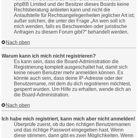
phpBB Limited und der Besitzer dieses Boards keine
Rechtsberatung anbieten kann und nicht die
Anlaufstelle für Rechtsangelegenheiten jeglicher Art ist;
außer solchen, die unter der Frage „An wen soll ich
mich wenden, falls es Beschwerden oder juristische
Anfragen zu diesem Forum gibt?“ behandelt werden.
Nach oben
Warum kann ich mich nicht registrieren?
Es kann sein, dass die Board-Administration die
Registrierung komplett ausgeschaltet hat, damit sich
keine neuen Benutzer mehr anmelden können. Es
könnte auch sein, dass deine IP-Adresse oder der
Benutzername, mit dem du dich registrieren möchtest,
gesperrt wurden. Um Hilfe zu erhalten, wende dich an
die Board-Administration.
Nach oben
Ich habe mich registriert, kann mich aber nicht anmelden!
Überprüfe zuerst, ob du den richtigen Benutzernamen
und das richtige Passwort eingegeben hast. Wenn
diese stimmen, dann gibt es zwei Möglichkeiten. Wenn