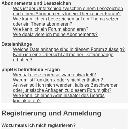
Abonnements und Lesezeichen
Was ist der Unterschied zwischen einem Lesezeichen
und einem Abonnements für ein Thema oder Forum?
Wie kann ich ein Lesezeichen auf ein Thema setzen
oder ein Thema abonnieren?
Wie kann ich ein Forum abonnieren?
Wie deaktiviere ich meine Abonnements?
Dateianhänge
Welche Dateianhänge sind in diesem Forum zulässig?
Kann ich eine Übersicht all meiner Dateianhänge
erhalten?
phpBB betreffende Fragen
Wer hat diese Forensoftware entwickelt?
Warum ist Funktion x oder y nicht enthalten?
An wen soll ich mich wenden, falls es Beschwerden
oder juristische Anfragen zu diesem Forum gibt?
Wie kann ich einen Administrator des Boards
kontaktieren?
Registrierung und Anmeldung
Wozu muss ich mich registrieren?