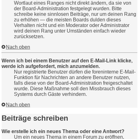
Wortlaut eines Ranges nicht direkt ändern, da sie von
der Board-Administration festgelegt wurden. Bitte
schreibe keine sinnlosen Beiträge, nur um deinen Rang
zu erhöhen — die meisten Boards dulden dieses
Verhalten nicht und ein Moderator oder Administrator
wird deinen Rang unter Umständen einfach wieder
zurücksetzen.
Nach oben
Wenn ich bei einem Benutzer auf den E-Mail-Link klicke,
werde ich aufgefordert, mich anzumelden.
Nur registrierte Benutzer dürfen die foreninterne E-Mail-
Funktion für Nachrichten an andere Benutzer nutzen,
falls diese von der Board-Administration freigeschaltet
wurde. Diese Maßnahme soll den Missbrauch dieses
Systems durch Gäste verhindern.
Nach oben
Beiträge schreiben
Wie erstelle ich ein neues Thema oder eine Antwort?
Um ein neues Thema in einem Forum zu eröffnen,