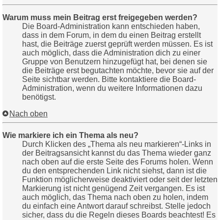
Warum muss mein Beitrag erst freigegeben werden?
Die Board-Administration kann entschieden haben,
dass in dem Forum, in dem du einen Beitrag erstellt
hast, die Beiträge zuerst geprüft werden müssen. Es ist
auch möglich, dass die Administration dich zu einer
Gruppe von Benutzern hinzugefügt hat, bei denen sie
die Beiträge erst begutachten möchte, bevor sie auf der
Seite sichtbar werden. Bitte kontaktiere die Board-
Administration, wenn du weitere Informationen dazu
benötigst.
Nach oben
Wie markiere ich ein Thema als neu?
Durch Klicken des „Thema als neu markieren“-Links in
der Beitragsansicht kannst du das Thema wieder ganz
nach oben auf die erste Seite des Forums holen. Wenn
du den entsprechenden Link nicht siehst, dann ist die
Funktion möglicherweise deaktiviert oder seit der letzten
Markierung ist nicht genügend Zeit vergangen. Es ist
auch möglich, das Thema nach oben zu holen, indem
du einfach eine Antwort darauf schreibst. Stelle jedoch
sicher, dass du die Regeln dieses Boards beachtest! Es