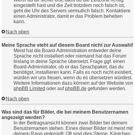
eingestellt hast und die Zeit trotzdem noch falsch ist,
geht die Uhr des Servers vermutlich falsch. Kontaktiere
einen Administrator, damit er das Problem beheben
kann.
Nach oben
Meine Sprache steht auf diesem Board nicht zur Auswahl!
Meist hat die Board-Administration entweder deine
Sprache nicht installiert oder niemand hat das Forum
bislang in deine Sprache übersetzt. Frage ggf. einen
Board-Administrator, ob er das Sprachpaket, das du
benötigst, installieren kann. Falls es noch nicht existiert,
würden wir uns freuen, wenn du es übersetzen würdest.
Weitere Informationen dazu können auf der Website von
phpBB Limited
oder auf
phpBB.de
gefunden werden.
Nach oben
Was sind das für Bilder, die bei meinem Benutzernamen
angezeigt werden?
In der Beitragsansicht können zwei Bilder bei deinem
Benutzernamen stehen. Eines dieser Bilder ist meist mit
deinem Rang verknüpft: Oft sind dies Sterne, Kästchen