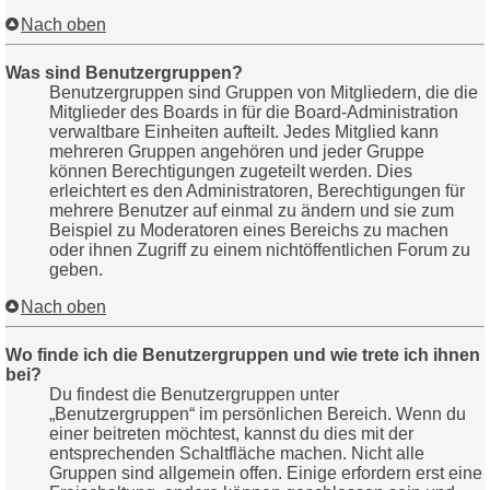
Nach oben
Was sind Benutzergruppen?
Benutzergruppen sind Gruppen von Mitgliedern, die die
Mitglieder des Boards in für die Board-Administration
verwaltbare Einheiten aufteilt. Jedes Mitglied kann
mehreren Gruppen angehören und jeder Gruppe
können Berechtigungen zugeteilt werden. Dies
erleichtert es den Administratoren, Berechtigungen für
mehrere Benutzer auf einmal zu ändern und sie zum
Beispiel zu Moderatoren eines Bereichs zu machen
oder ihnen Zugriff zu einem nichtöffentlichen Forum zu
geben.
Nach oben
Wo finde ich die Benutzergruppen und wie trete ich ihnen
bei?
Du findest die Benutzergruppen unter
„Benutzergruppen“ im persönlichen Bereich. Wenn du
einer beitreten möchtest, kannst du dies mit der
entsprechenden Schaltfläche machen. Nicht alle
Gruppen sind allgemein offen. Einige erfordern erst eine