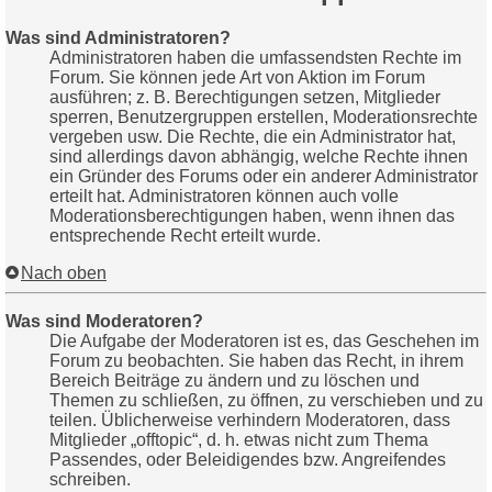
Was sind Administratoren?
Administratoren haben die umfassendsten Rechte im
Forum. Sie können jede Art von Aktion im Forum
ausführen; z. B. Berechtigungen setzen, Mitglieder
sperren, Benutzergruppen erstellen, Moderationsrechte
vergeben usw. Die Rechte, die ein Administrator hat,
sind allerdings davon abhängig, welche Rechte ihnen
ein Gründer des Forums oder ein anderer Administrator
erteilt hat. Administratoren können auch volle
Moderationsberechtigungen haben, wenn ihnen das
entsprechende Recht erteilt wurde.
Nach oben
Was sind Moderatoren?
Die Aufgabe der Moderatoren ist es, das Geschehen im
Forum zu beobachten. Sie haben das Recht, in ihrem
Bereich Beiträge zu ändern und zu löschen und
Themen zu schließen, zu öffnen, zu verschieben und zu
teilen. Üblicherweise verhindern Moderatoren, dass
Mitglieder „offtopic“, d. h. etwas nicht zum Thema
Passendes, oder Beleidigendes bzw. Angreifendes
schreiben.