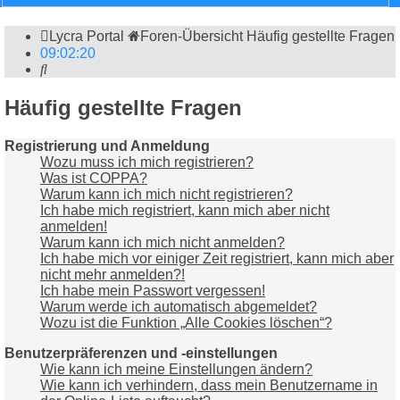
Lycra Portal
Foren-Übersicht
Häufig gestellte Fragen
09
:
02
:
21
Suche
Häufig gestellte Fragen
Registrierung und Anmeldung
Wozu muss ich mich registrieren?
Was ist COPPA?
Warum kann ich mich nicht registrieren?
Ich habe mich registriert, kann mich aber nicht
anmelden!
Warum kann ich mich nicht anmelden?
Ich habe mich vor einiger Zeit registriert, kann mich aber
nicht mehr anmelden?!
Ich habe mein Passwort vergessen!
Warum werde ich automatisch abgemeldet?
Wozu ist die Funktion „Alle Cookies löschen“?
Benutzerpräferenzen und -einstellungen
Wie kann ich meine Einstellungen ändern?
Wie kann ich verhindern, dass mein Benutzername in