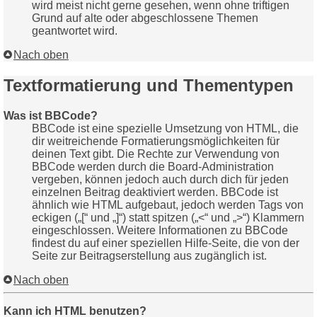
wird meist nicht gerne gesehen, wenn ohne triftigen
Grund auf alte oder abgeschlossene Themen
geantwortet wird.
Nach oben
Textformatierung und Thementypen
Was ist BBCode?
BBCode ist eine spezielle Umsetzung von HTML, die
dir weitreichende Formatierungsmöglichkeiten für
deinen Text gibt. Die Rechte zur Verwendung von
BBCode werden durch die Board-Administration
vergeben, können jedoch auch durch dich für jeden
einzelnen Beitrag deaktiviert werden. BBCode ist
ähnlich wie HTML aufgebaut, jedoch werden Tags von
eckigen („[“ und „]“) statt spitzen („<“ und „>“) Klammern
eingeschlossen. Weitere Informationen zu BBCode
findest du auf einer speziellen Hilfe-Seite, die von der
Seite zur Beitragserstellung aus zugänglich ist.
Nach oben
Kann ich HTML benutzen?