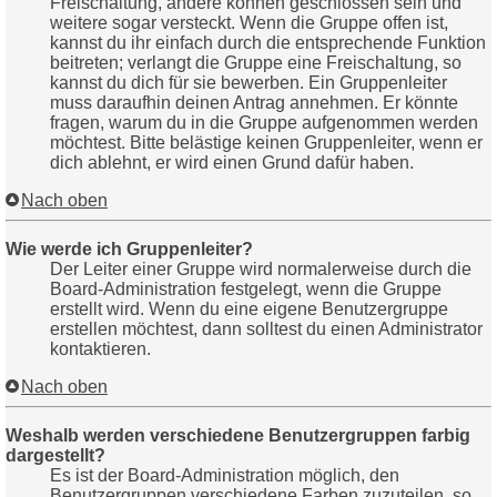
Freischaltung, andere können geschlossen sein und
weitere sogar versteckt. Wenn die Gruppe offen ist,
kannst du ihr einfach durch die entsprechende Funktion
beitreten; verlangt die Gruppe eine Freischaltung, so
kannst du dich für sie bewerben. Ein Gruppenleiter
muss daraufhin deinen Antrag annehmen. Er könnte
fragen, warum du in die Gruppe aufgenommen werden
möchtest. Bitte belästige keinen Gruppenleiter, wenn er
dich ablehnt, er wird einen Grund dafür haben.
Nach oben
Wie werde ich Gruppenleiter?
Der Leiter einer Gruppe wird normalerweise durch die
Board-Administration festgelegt, wenn die Gruppe
erstellt wird. Wenn du eine eigene Benutzergruppe
erstellen möchtest, dann solltest du einen Administrator
kontaktieren.
Nach oben
Weshalb werden verschiedene Benutzergruppen farbig
dargestellt?
Es ist der Board-Administration möglich, den
Benutzergruppen verschiedene Farben zuzuteilen, so