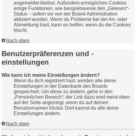
angemeldet bleibst. Außerdem ermöglichen Cookies
einige Funktionen, wie beispielsweise den „Gelesen“-
Status – sofern sie von der Board-Administration
aktiviert wurden. Wenn du Probleme bei der An- oder
Abmeldung hast, kann es helfen, wenn du die Cookies
löscht.
Nach oben
Benutzerpräferenzen und -
einstellungen
Wie kann ich meine Einstellungen ändern?
Wenn du dich registriert hast, werden alle deine
Einstellungen in der Datenbank des Boards
gespeichert. Um diese zu ändern, gehe in den
„Persönlichen Bereich“; der Link dazu wird meist oben
auf der Seite angezeigt, wenn du auf deinen
Benutzernamen klickst. Dort kannst du alle deine
Einstellungen ändern.
Nach oben