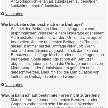
Antwortmöglichkeiten als zugelassen zu benötigen,
kontaktiere einen Administrator.
Nach oben
Wie bearbeite oder lösche ich eine Umfrage?
Wie bei den Beiträgen können Umfragen nur vom
ursprünglichen Verfasser, einem Moderator oder einem
Administrator bearbeitet werden. Um eine Umfrage zu
bearbeiten, ändere den ersten Beitrag des Themas;
dieser ist immer mit der Umfrage verknüpft. Wenn
niemand eine Stimme abgegeben hat, dann können
Benutzer die Umfrage löschen oder die Umfrageoption
bearbeiten. Sollte allerdings schon ein Benutzer
abgestimmt haben, so kann die Umfrage nur noch von
Moderatoren oder Administratoren geändert oder
gelöscht werden. Dadurch soll die Manipulation von
laufenden Umfragen verhindert werden.
Nach oben
Warum kann ich auf bestimmte Foren nicht zugreifen?
Manche Foren können bestimmten Benutzern oder
Gruppen vorbehalten sein. Um diese einzusehen,