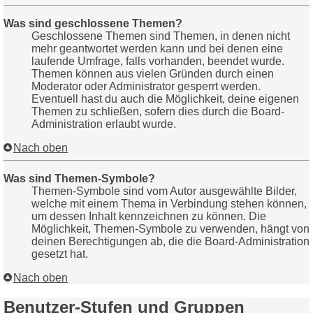
Was sind geschlossene Themen?
Geschlossene Themen sind Themen, in denen nicht
mehr geantwortet werden kann und bei denen eine
laufende Umfrage, falls vorhanden, beendet wurde.
Themen können aus vielen Gründen durch einen
Moderator oder Administrator gesperrt werden.
Eventuell hast du auch die Möglichkeit, deine eigenen
Themen zu schließen, sofern dies durch die Board-
Administration erlaubt wurde.
Nach oben
Was sind Themen-Symbole?
Themen-Symbole sind vom Autor ausgewählte Bilder,
welche mit einem Thema in Verbindung stehen können,
um dessen Inhalt kennzeichnen zu können. Die
Möglichkeit, Themen-Symbole zu verwenden, hängt von
deinen Berechtigungen ab, die die Board-Administration
gesetzt hat.
Nach oben
Benutzer-Stufen und Gruppen