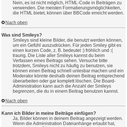
Nein, es ist nicht möglich, HTML-Code in Beiträgen zu
verwenden. Die meisten Formatierungsmöglichkeiten,
die HTML bietet, können über BBCode erreicht werden.
Nach oben
Was sind Smileys?
Smileys sind kleine Bilder, die benutzt werden können,
um ein Gefühl auszudrücken. Für jeden Smiley gibt es
einen kurzen Code, z. B. bedeutet :) fröhlich und :(
traurig. Die Liste aller Smileys kannst du beim
Verfassen eines Beitrags sehen. Versuche bitte
trotzdem, Smileys nicht zu häufig zu benutzen, sie
können einen Beitrag schnell unlesbar machen und ein
Moderator könnte deshalb deinen Beitrag entsprechend
überarbeiten oder gar komplett löschen. Die Board-
Administration kann auch die Anzahl der Smileys
begrenzen, die du in einem Beitrag benutzen kannst.
Nach oben
Kann ich Bilder in meine Beiträge einfügen?
Ja, Bilder können in deinem Beitrag angezeigt werden.
Wenn die Administration Dateianhänge erlaubt hat,