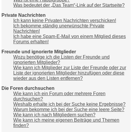
Was bedeutet der „Das Team“-Link auf der Startseite?
Private Nachrichten
Ich kann keine Privaten Nachrichten verschicken!
Ich bekomme ständig unerwünschte Private
Nachrichten!
Ich habe eine Spam-E-Mail von einem Mitglied dieses
Forums erhalten!
Freunde und ignorierte Mitglieder
Wozu benötige ich die Listen der Freunde und
ignorierten Mitglieder?
Wie kann ich Mitglieder zur Liste der Freunde oder zur
Liste der ignorierten Mitglieder hinzufügen oder diese
wieder aus den Listen entfernen?
Die Foren durchsuchen
Wie kann ich ein Forum oder mehrere Foren
durchsuchen?
Weshalb erhalte ich bei der Suche keine Ergebnisse?
Warum bekomme ich bei der Suche eine leere Seite?
Wie kann ich nach Mitgliedern suchen?
Wie kann ich meine eigenen Beiträge und Themen
finden?