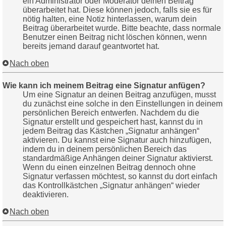
ein Administrator oder Moderator deinen Beitrag
überarbeitet hat. Diese können jedoch, falls sie es für
nötig halten, eine Notiz hinterlassen, warum dein
Beitrag überarbeitet wurde. Bitte beachte, dass normale
Benutzer einen Beitrag nicht löschen können, wenn
bereits jemand darauf geantwortet hat.
Nach oben
Wie kann ich meinem Beitrag eine Signatur anfügen?
Um eine Signatur an deinen Beitrag anzufügen, musst
du zunächst eine solche in den Einstellungen in deinem
persönlichen Bereich entwerfen. Nachdem du die
Signatur erstellt und gespeichert hast, kannst du in
jedem Beitrag das Kästchen „Signatur anhängen“
aktivieren. Du kannst eine Signatur auch hinzufügen,
indem du in deinem persönlichen Bereich das
standardmäßige Anhängen deiner Signatur aktivierst.
Wenn du einen einzelnen Beitrag dennoch ohne
Signatur verfassen möchtest, so kannst du dort einfach
das Kontrollkästchen „Signatur anhängen“ wieder
deaktivieren.
Nach oben