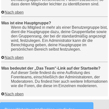
dass deren Mitglieder leichter zu identifizieren sind.
Nach oben
Was ist eine Hauptgruppe?
Wenn du Mitglied in mehr als einer Benutzergruppe bist,
dient die Hauptgruppe dazu, deine Gruppenfarbe sowie
den Gruppenrang, der bei dir standardmäßig angezeigt
wird, festzulegen. Ein Administrator kann dir die
Berechtigung geben, deine Hauptgruppe im
persönlichen Bereich selbst festzulegen.
Nach oben
Was bedeutet der „Das Team“-Link auf der Startseite?
Auf dieser Seite findest du eine Auflistung des
Forenteams, einschließlich der Administratoren, der
Moderatoren. Du findest hier auch weitere Informationen
wie die Foren, die diese im Einzelnen moderieren.
Nach oben
Private Nachrichten
Lycra Portal