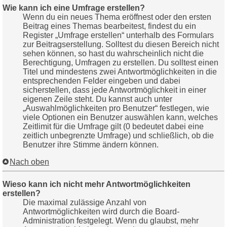
Wie kann ich eine Umfrage erstellen?
Wenn du ein neues Thema eröffnest oder den ersten
Beitrag eines Themas bearbeitest, findest du ein
Register „Umfrage erstellen“ unterhalb des Formulars
zur Beitragserstellung. Solltest du diesen Bereich nicht
sehen können, so hast du wahrscheinlich nicht die
Berechtigung, Umfragen zu erstellen. Du solltest einen
Titel und mindestens zwei Antwortmöglichkeiten in die
entsprechenden Felder eingeben und dabei
sicherstellen, dass jede Antwortmöglichkeit in einer
eigenen Zeile steht. Du kannst auch unter
„Auswahlmöglichkeiten pro Benutzer“ festlegen, wie
viele Optionen ein Benutzer auswählen kann, welches
Zeitlimit für die Umfrage gilt (0 bedeutet dabei eine
zeitlich unbegrenzte Umfrage) und schließlich, ob die
Benutzer ihre Stimme ändern können.
Nach oben
Wieso kann ich nicht mehr Antwortmöglichkeiten
erstellen?
Die maximal zulässige Anzahl von
Antwortmöglichkeiten wird durch die Board-
Administration festgelegt. Wenn du glaubst, mehr