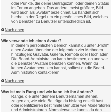
oder Punkte, die deine Beitragszahl oder deinen Status
im Forum angeben. Das andere, meist größere, Bild
wird auch als „Avatar“ bezeichnet. Es handelt sich
hierbei in der Regel um ein persönliches Bild, welches
von Benutzer zu Benutzer unterschiedlich ist.
Nach oben
Wie verwende ich einen Avatar?
In deinem persönlichen Bereich kannst du unter „Profil“
einen Avatar über eine der folgenden vier Methoden
hinzufügen: Gravatar, Galerie, Remote oder Hochladen.
Die Board-Administration kann bestimmen, ob und wie
die Benutzer Avatare benutzen können. Wenn du
keinen Avatar benutzen kannst, solltest du die Board-
Administration kontaktieren.
Nach oben
Was ist mein Rang und wie kann ich ihn ändern?
Ränge, die unter deinem Benutzernamen stehen,
zeigen an, wie viele Beiträge du bislang erstellt hast
oder identifizieren bestimmte Benutzer wie Moderatoren
und Administratoren. Normalerweise kannst du den