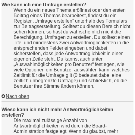
Wie kann ich eine Umfrage erstellen?
Wenn du ein neues Thema eröffnest oder den ersten
Beitrag eines Themas bearbeitest, findest du ein
Register „Umfrage erstellen“ unterhalb des Formulars
zur Beitragserstellung. Solltest du diesen Bereich nicht
sehen können, so hast du wahrscheinlich nicht die
Berechtigung, Umfragen zu erstellen. Du solltest einen
Titel und mindestens zwei Antwortmöglichkeiten in die
entsprechenden Felder eingeben und dabei
sicherstellen, dass jede Antwortmöglichkeit in einer
eigenen Zeile steht. Du kannst auch unter
„Auswahlmöglichkeiten pro Benutzer“ festlegen, wie
viele Optionen ein Benutzer auswählen kann, welches
Zeitlimit für die Umfrage gilt (0 bedeutet dabei eine
zeitlich unbegrenzte Umfrage) und schließlich, ob die
Benutzer ihre Stimme ändern können.
Nach oben
Wieso kann ich nicht mehr Antwortmöglichkeiten
erstellen?
Die maximal zulässige Anzahl von
Antwortmöglichkeiten wird durch die Board-
Administration festgelegt. Wenn du glaubst, mehr