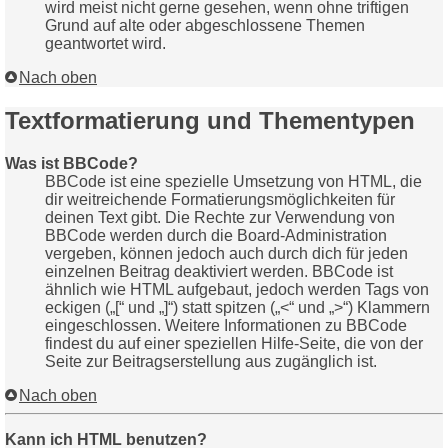
wird meist nicht gerne gesehen, wenn ohne triftigen
Grund auf alte oder abgeschlossene Themen
geantwortet wird.
Nach oben
Textformatierung und Thementypen
Was ist BBCode?
BBCode ist eine spezielle Umsetzung von HTML, die
dir weitreichende Formatierungsmöglichkeiten für
deinen Text gibt. Die Rechte zur Verwendung von
BBCode werden durch die Board-Administration
vergeben, können jedoch auch durch dich für jeden
einzelnen Beitrag deaktiviert werden. BBCode ist
ähnlich wie HTML aufgebaut, jedoch werden Tags von
eckigen („[“ und „]“) statt spitzen („<“ und „>“) Klammern
eingeschlossen. Weitere Informationen zu BBCode
findest du auf einer speziellen Hilfe-Seite, die von der
Seite zur Beitragserstellung aus zugänglich ist.
Nach oben
Kann ich HTML benutzen?