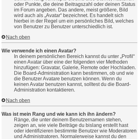
oder Punkte, die deine Beitragszahl oder deinen Status
im Forum angeben. Das andere, meist größere, Bild
wird auch als „Avatar“ bezeichnet. Es handelt sich
hierbei in der Regel um ein persönliches Bild, welches
von Benutzer zu Benutzer unterschiedlich ist.
Nach oben
Wie verwende ich einen Avatar?
In deinem persönlichen Bereich kannst du unter „Profil“
einen Avatar über eine der folgenden vier Methoden
hinzufügen: Gravatar, Galerie, Remote oder Hochladen.
Die Board-Administration kann bestimmen, ob und wie
die Benutzer Avatare benutzen können. Wenn du
keinen Avatar benutzen kannst, solltest du die Board-
Administration kontaktieren.
Nach oben
Was ist mein Rang und wie kann ich ihn ändern?
Ränge, die unter deinem Benutzernamen stehen,
zeigen an, wie viele Beiträge du bislang erstellt hast
oder identifizieren bestimmte Benutzer wie Moderatoren
und Administratoren. Normalerweise kannst du den