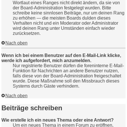
Wortlaut eines Ranges nicht direkt ändern, da sie von
der Board-Administration festgelegt wurden. Bitte
schreibe keine sinnlosen Beiträge, nur um deinen Rang
zu erhöhen — die meisten Boards dulden dieses
Verhalten nicht und ein Moderator oder Administrator
wird deinen Rang unter Umständen einfach wieder
zurücksetzen.
Nach oben
Wenn ich bei einem Benutzer auf den E-Mail-Link klicke,
werde ich aufgefordert, mich anzumelden.
Nur registrierte Benutzer dürfen die foreninterne E-Mail-
Funktion für Nachrichten an andere Benutzer nutzen,
falls diese von der Board-Administration freigeschaltet
wurde. Diese Maßnahme soll den Missbrauch dieses
Systems durch Gäste verhindern.
Nach oben
Beiträge schreiben
Wie erstelle ich ein neues Thema oder eine Antwort?
Um ein neues Thema in einem Forum zu eröffnen,