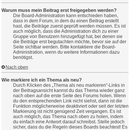
Warum muss mein Beitrag erst freigegeben werden?
Die Board-Administration kann entschieden haben,
dass in dem Forum, in dem du einen Beitrag erstellt
hast, die Beiträge zuerst geprüft werden müssen. Es ist
auch möglich, dass die Administration dich zu einer
Gruppe von Benutzern hinzugefügt hat, bei denen sie
die Beiträge erst begutachten möchte, bevor sie auf der
Seite sichtbar werden. Bitte kontaktiere die Board-
Administration, wenn du weitere Informationen dazu
benötigst.
Nach oben
Wie markiere ich ein Thema als neu?
Durch Klicken des „Thema als neu markieren“-Links in
der Beitragsansicht kannst du das Thema wieder ganz
nach oben auf die erste Seite des Forums holen. Wenn
du den entsprechenden Link nicht siehst, dann ist die
Funktion möglicherweise deaktiviert oder seit der letzten
Markierung ist nicht genügend Zeit vergangen. Es ist
auch möglich, das Thema nach oben zu holen, indem
du einfach eine Antwort darauf schreibst. Stelle jedoch
sicher, dass du die Regeln dieses Boards beachtest! Es