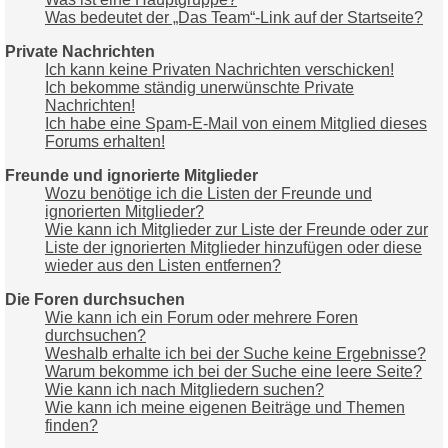
Was bedeutet der „Das Team“-Link auf der Startseite?
Private Nachrichten
Ich kann keine Privaten Nachrichten verschicken!
Ich bekomme ständig unerwünschte Private
Nachrichten!
Ich habe eine Spam-E-Mail von einem Mitglied dieses
Forums erhalten!
Freunde und ignorierte Mitglieder
Wozu benötige ich die Listen der Freunde und
ignorierten Mitglieder?
Wie kann ich Mitglieder zur Liste der Freunde oder zur
Liste der ignorierten Mitglieder hinzufügen oder diese
wieder aus den Listen entfernen?
Die Foren durchsuchen
Wie kann ich ein Forum oder mehrere Foren
durchsuchen?
Weshalb erhalte ich bei der Suche keine Ergebnisse?
Warum bekomme ich bei der Suche eine leere Seite?
Wie kann ich nach Mitgliedern suchen?
Wie kann ich meine eigenen Beiträge und Themen
finden?