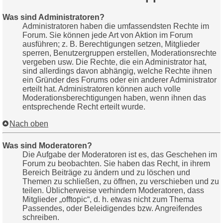
Was sind Administratoren?
Administratoren haben die umfassendsten Rechte im
Forum. Sie können jede Art von Aktion im Forum
ausführen; z. B. Berechtigungen setzen, Mitglieder
sperren, Benutzergruppen erstellen, Moderationsrechte
vergeben usw. Die Rechte, die ein Administrator hat,
sind allerdings davon abhängig, welche Rechte ihnen
ein Gründer des Forums oder ein anderer Administrator
erteilt hat. Administratoren können auch volle
Moderationsberechtigungen haben, wenn ihnen das
entsprechende Recht erteilt wurde.
Nach oben
Was sind Moderatoren?
Die Aufgabe der Moderatoren ist es, das Geschehen im
Forum zu beobachten. Sie haben das Recht, in ihrem
Bereich Beiträge zu ändern und zu löschen und
Themen zu schließen, zu öffnen, zu verschieben und zu
teilen. Üblicherweise verhindern Moderatoren, dass
Mitglieder „offtopic“, d. h. etwas nicht zum Thema
Passendes, oder Beleidigendes bzw. Angreifendes
schreiben.