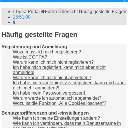
Lycra Portal
Foren-Übersicht
Häufig gestellte Fragen
15
:
51
:
01
Suche
Häufig gestellte Fragen
Registrierung und Anmeldung
Wozu muss ich mich registrieren?
Was ist COPPA?
Warum kann ich mich nicht registrieren?
Ich habe mich registriert, kann mich aber nicht
anmelden!
Warum kann ich mich nicht anmelden?
Ich habe mich vor einiger Zeit registriert, kann mich aber
nicht mehr anmelden?!
Ich habe mein Passwort vergessen!
Warum werde ich automatisch abgemeldet?
Wozu ist die Funktion „Alle Cookies löschen“?
Benutzerpräferenzen und -einstellungen
Wie kann ich meine Einstellungen ändern?
Wie kann ich verhindern, dass mein Benutzername in