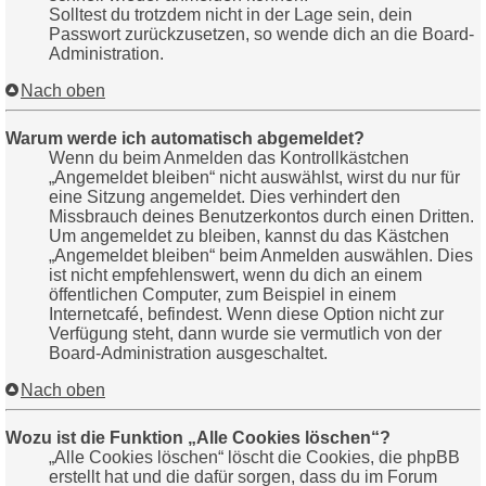
Solltest du trotzdem nicht in der Lage sein, dein
Passwort zurückzusetzen, so wende dich an die Board-
Administration.
Nach oben
Warum werde ich automatisch abgemeldet?
Wenn du beim Anmelden das Kontrollkästchen
„Angemeldet bleiben“ nicht auswählst, wirst du nur für
eine Sitzung angemeldet. Dies verhindert den
Missbrauch deines Benutzerkontos durch einen Dritten.
Um angemeldet zu bleiben, kannst du das Kästchen
„Angemeldet bleiben“ beim Anmelden auswählen. Dies
ist nicht empfehlenswert, wenn du dich an einem
öffentlichen Computer, zum Beispiel in einem
Internetcafé, befindest. Wenn diese Option nicht zur
Verfügung steht, dann wurde sie vermutlich von der
Board-Administration ausgeschaltet.
Nach oben
Wozu ist die Funktion „Alle Cookies löschen“?
„Alle Cookies löschen“ löscht die Cookies, die phpBB
erstellt hat und die dafür sorgen, dass du im Forum