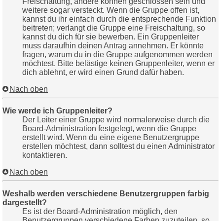
Freischaltung, andere können geschlossen sein und
weitere sogar versteckt. Wenn die Gruppe offen ist,
kannst du ihr einfach durch die entsprechende Funktion
beitreten; verlangt die Gruppe eine Freischaltung, so
kannst du dich für sie bewerben. Ein Gruppenleiter
muss daraufhin deinen Antrag annehmen. Er könnte
fragen, warum du in die Gruppe aufgenommen werden
möchtest. Bitte belästige keinen Gruppenleiter, wenn er
dich ablehnt, er wird einen Grund dafür haben.
Nach oben
Wie werde ich Gruppenleiter?
Der Leiter einer Gruppe wird normalerweise durch die
Board-Administration festgelegt, wenn die Gruppe
erstellt wird. Wenn du eine eigene Benutzergruppe
erstellen möchtest, dann solltest du einen Administrator
kontaktieren.
Nach oben
Weshalb werden verschiedene Benutzergruppen farbig
dargestellt?
Es ist der Board-Administration möglich, den
Benutzergruppen verschiedene Farben zuzuteilen, so