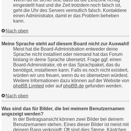
eingestellt hast und die Zeit trotzdem noch falsch ist,
geht die Uhr des Servers vermutlich falsch. Kontaktiere
einen Administrator, damit er das Problem beheben
kann.
Nach oben
Meine Sprache steht auf diesem Board nicht zur Auswahl!
Meist hat die Board-Administration entweder deine
Sprache nicht installiert oder niemand hat das Forum
bislang in deine Sprache übersetzt. Frage ggf. einen
Board-Administrator, ob er das Sprachpaket, das du
benötigst, installieren kann. Falls es noch nicht existiert,
würden wir uns freuen, wenn du es übersetzen würdest.
Weitere Informationen dazu können auf der Website von
phpBB Limited
oder auf
phpBB.de
gefunden werden.
Nach oben
Was sind das für Bilder, die bei meinem Benutzernamen
angezeigt werden?
In der Beitragsansicht können zwei Bilder bei deinem
Benutzernamen stehen. Eines dieser Bilder ist meist mit
deinem Rang verknüpft: Oft sind dies Sterne, Kästchen