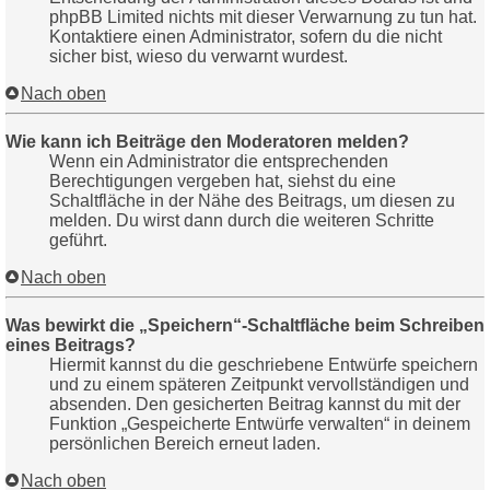
phpBB Limited nichts mit dieser Verwarnung zu tun hat.
Kontaktiere einen Administrator, sofern du die nicht
sicher bist, wieso du verwarnt wurdest.
Nach oben
Wie kann ich Beiträge den Moderatoren melden?
Wenn ein Administrator die entsprechenden
Berechtigungen vergeben hat, siehst du eine
Schaltfläche in der Nähe des Beitrags, um diesen zu
melden. Du wirst dann durch die weiteren Schritte
geführt.
Nach oben
Was bewirkt die „Speichern“-Schaltfläche beim Schreiben
eines Beitrags?
Hiermit kannst du die geschriebene Entwürfe speichern
und zu einem späteren Zeitpunkt vervollständigen und
absenden. Den gesicherten Beitrag kannst du mit der
Funktion „Gespeicherte Entwürfe verwalten“ in deinem
persönlichen Bereich erneut laden.
Nach oben