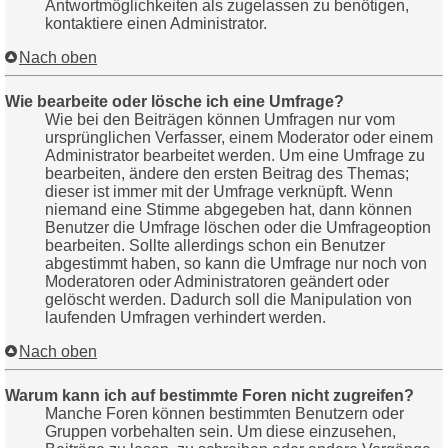
Antwortmöglichkeiten als zugelassen zu benötigen,
kontaktiere einen Administrator.
Nach oben
Wie bearbeite oder lösche ich eine Umfrage?
Wie bei den Beiträgen können Umfragen nur vom
ursprünglichen Verfasser, einem Moderator oder einem
Administrator bearbeitet werden. Um eine Umfrage zu
bearbeiten, ändere den ersten Beitrag des Themas;
dieser ist immer mit der Umfrage verknüpft. Wenn
niemand eine Stimme abgegeben hat, dann können
Benutzer die Umfrage löschen oder die Umfrageoption
bearbeiten. Sollte allerdings schon ein Benutzer
abgestimmt haben, so kann die Umfrage nur noch von
Moderatoren oder Administratoren geändert oder
gelöscht werden. Dadurch soll die Manipulation von
laufenden Umfragen verhindert werden.
Nach oben
Warum kann ich auf bestimmte Foren nicht zugreifen?
Manche Foren können bestimmten Benutzern oder
Gruppen vorbehalten sein. Um diese einzusehen,