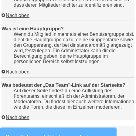
dass deren Mitglieder leichter zu identifizieren sind.
Nach oben
Was ist eine Hauptgruppe?
Wenn du Mitglied in mehr als einer Benutzergruppe bist,
dient die Hauptgruppe dazu, deine Gruppenfarbe sowie
den Gruppenrang, der bei dir standardmäßig angezeigt
wird, festzulegen. Ein Administrator kann dir die
Berechtigung geben, deine Hauptgruppe im
persönlichen Bereich selbst festzulegen.
Nach oben
Was bedeutet der „Das Team“-Link auf der Startseite?
Auf dieser Seite findest du eine Auflistung des
Forenteams, einschließlich der Administratoren, der
Moderatoren. Du findest hier auch weitere Informationen
wie die Foren, die diese im Einzelnen moderieren.
Nach oben
Private Nachrichten