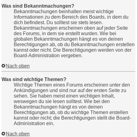
Was sind Bekanntmachungen?
Bekanntmachungen beinhalten meist wichtige
Informationen zu dem Bereich des Boards, in dem du
dich befindest. Du solltest sie stets lesen.
Bekanntmachungen erscheinen oben auf jeder Seite
des Forums, in dem sie erstellt wurden. Wie bei
globalen Bekanntmachungen hängt es von deinen
Berechtigungen ab, ob du Bekanntmachungen erstellen
kannst oder nicht. Die Berechtigungen werden von der
Board-Administration vergeben.
Nach oben
Was sind wichtige Themen?
Wichtige Themen eines Forums erscheinen unter den
Ankündigungen und sind nur auf der ersten Seite zu
sehen. Sie haben meist einen wichtigen Inhalt,
weswegen du sie lesen solltest. Wie bei den
Bekanntmachungen hängt es von deinen
Berechtigungen ab, ob du wichtige Themen erstellen
kannst oder nicht; die Berechtigungen stellt die Board-
Administration ein.
Nach oben