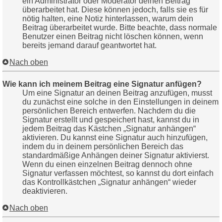
ein Administrator oder Moderator deinen Beitrag
überarbeitet hat. Diese können jedoch, falls sie es für
nötig halten, eine Notiz hinterlassen, warum dein
Beitrag überarbeitet wurde. Bitte beachte, dass normale
Benutzer einen Beitrag nicht löschen können, wenn
bereits jemand darauf geantwortet hat.
Nach oben
Wie kann ich meinem Beitrag eine Signatur anfügen?
Um eine Signatur an deinen Beitrag anzufügen, musst
du zunächst eine solche in den Einstellungen in deinem
persönlichen Bereich entwerfen. Nachdem du die
Signatur erstellt und gespeichert hast, kannst du in
jedem Beitrag das Kästchen „Signatur anhängen“
aktivieren. Du kannst eine Signatur auch hinzufügen,
indem du in deinem persönlichen Bereich das
standardmäßige Anhängen deiner Signatur aktivierst.
Wenn du einen einzelnen Beitrag dennoch ohne
Signatur verfassen möchtest, so kannst du dort einfach
das Kontrollkästchen „Signatur anhängen“ wieder
deaktivieren.
Nach oben