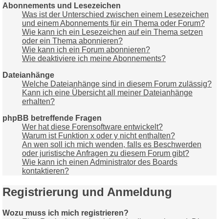
Abonnements und Lesezeichen
Was ist der Unterschied zwischen einem Lesezeichen
und einem Abonnements für ein Thema oder Forum?
Wie kann ich ein Lesezeichen auf ein Thema setzen
oder ein Thema abonnieren?
Wie kann ich ein Forum abonnieren?
Wie deaktiviere ich meine Abonnements?
Dateianhänge
Welche Dateianhänge sind in diesem Forum zulässig?
Kann ich eine Übersicht all meiner Dateianhänge
erhalten?
phpBB betreffende Fragen
Wer hat diese Forensoftware entwickelt?
Warum ist Funktion x oder y nicht enthalten?
An wen soll ich mich wenden, falls es Beschwerden
oder juristische Anfragen zu diesem Forum gibt?
Wie kann ich einen Administrator des Boards
kontaktieren?
Registrierung und Anmeldung
Wozu muss ich mich registrieren?