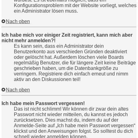
Konfigurationsproblem mit der Website vorliegt, welches
ein Administrator lösen muss.
Nach oben
Ich habe mich vor einiger Zeit registriert, kann mich aber
nicht mehr anmelden?!
Es kann sein, dass ein Administrator dein
Benutzerkonto aus verschieden Gründen deaktiviert
oder gelöscht hat. Außerdem löschen viele Boards
regelmäßig Benutzer, die für längere Zeit keine Beiträge
geschrieben haben, um die Datenbankgröße zu
verringern. Registriere dich einfach erneut und nimm
aktiv an den Diskussionen teil!
Nach oben
Ich habe mein Passwort vergessen!
Das ist nicht schlimm! Wir können dir zwar dein altes
Passwort nicht wieder mitteilen, du kannst es jedoch
zurücksetzen. Dies machst du, indem du auf der
Anmelde-Seite auf „Ich habe mein Passwort vergessen“
klickst und den Anweisungen folgst. So solltest du dich
schnell wieder anmelden können.