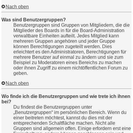
Nach oben
Was sind Benutzergruppen?
Benutzergruppen sind Gruppen von Mitgliedern, die die
Mitglieder des Boards in für die Board-Administration
verwaltbare Einheiten aufteilt. Jedes Mitglied kann
mehreren Gruppen angehören und jeder Gruppe
können Berechtigungen zugeteilt werden. Dies
erleichtert es den Administratoren, Berechtigungen für
mehrere Benutzer auf einmal zu ändern und sie zum
Beispiel zu Moderatoren eines Bereichs zu machen
oder ihnen Zugriff zu einem nichtöffentlichen Forum zu
geben.
Nach oben
Wo finde ich die Benutzergruppen und wie trete ich ihnen
bei?
Du findest die Benutzergruppen unter
„Benutzergruppen“ im persönlichen Bereich. Wenn du
einer beitreten möchtest, kannst du dies mit der
entsprechenden Schaltfläche machen. Nicht alle
Gruppen sind allgemein offen. Einige erfordern erst eine