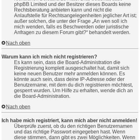
phpBB Limited und der Besitzer dieses Boards keine
Rechtsberatung anbieten kann und nicht die
Anlaufstelle für Rechtsangelegenheiten jeglicher Art ist;
außer solchen, die unter der Frage „An wen soll ich
mich wenden, falls es Beschwerden oder juristische
Anfragen zu diesem Forum gibt?“ behandelt werden.
Nach oben
Warum kann ich mich nicht registrieren?
Es kann sein, dass die Board-Administration die
Registrierung komplett ausgeschaltet hat, damit sich
keine neuen Benutzer mehr anmelden können. Es
könnte auch sein, dass deine IP-Adresse oder der
Benutzername, mit dem du dich registrieren möchtest,
gesperrt wurden. Um Hilfe zu erhalten, wende dich an
die Board-Administration.
Nach oben
Ich habe mich registriert, kann mich aber nicht anmelden!
Überprüfe zuerst, ob du den richtigen Benutzernamen
und das richtige Passwort eingegeben hast. Wenn
diese stimmen, dann gibt es zwei Möglichkeiten. Wenn