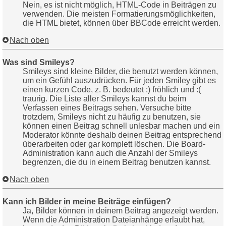
Nein, es ist nicht möglich, HTML-Code in Beiträgen zu
verwenden. Die meisten Formatierungsmöglichkeiten,
die HTML bietet, können über BBCode erreicht werden.
Nach oben
Was sind Smileys?
Smileys sind kleine Bilder, die benutzt werden können,
um ein Gefühl auszudrücken. Für jeden Smiley gibt es
einen kurzen Code, z. B. bedeutet :) fröhlich und :(
traurig. Die Liste aller Smileys kannst du beim
Verfassen eines Beitrags sehen. Versuche bitte
trotzdem, Smileys nicht zu häufig zu benutzen, sie
können einen Beitrag schnell unlesbar machen und ein
Moderator könnte deshalb deinen Beitrag entsprechend
überarbeiten oder gar komplett löschen. Die Board-
Administration kann auch die Anzahl der Smileys
begrenzen, die du in einem Beitrag benutzen kannst.
Nach oben
Kann ich Bilder in meine Beiträge einfügen?
Ja, Bilder können in deinem Beitrag angezeigt werden.
Wenn die Administration Dateianhänge erlaubt hat,