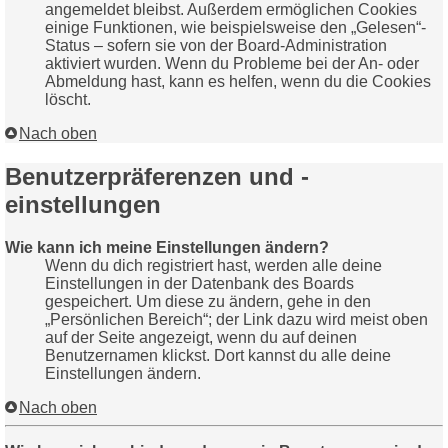
angemeldet bleibst. Außerdem ermöglichen Cookies
einige Funktionen, wie beispielsweise den „Gelesen“-
Status – sofern sie von der Board-Administration
aktiviert wurden. Wenn du Probleme bei der An- oder
Abmeldung hast, kann es helfen, wenn du die Cookies
löscht.
Nach oben
Benutzerpräferenzen und -
einstellungen
Wie kann ich meine Einstellungen ändern?
Wenn du dich registriert hast, werden alle deine
Einstellungen in der Datenbank des Boards
gespeichert. Um diese zu ändern, gehe in den
„Persönlichen Bereich“; der Link dazu wird meist oben
auf der Seite angezeigt, wenn du auf deinen
Benutzernamen klickst. Dort kannst du alle deine
Einstellungen ändern.
Nach oben