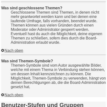
Was sind geschlossene Themen?
Geschlossene Themen sind Themen, in denen nicht
mehr geantwortet werden kann und bei denen eine
laufende Umfrage, falls vorhanden, beendet wurde.
Themen können aus vielen Gründen durch einen
Moderator oder Administrator gesperrt werden.
Eventuell hast du auch die Möglichkeit, deine eigenen
Themen zu schließen, sofern dies durch die Board-
Administration erlaubt wurde.
Nach oben
Was sind Themen-Symbole?
Themen-Symbole sind vom Autor ausgewählte Bilder,
welche mit einem Thema in Verbindung stehen können,
um dessen Inhalt kennzeichnen zu können. Die
Möglichkeit, Themen-Symbole zu verwenden, hängt von
deinen Berechtigungen ab, die die Board-Administration
gesetzt hat.
Nach oben
Benutzer-Stufen und Gruppen