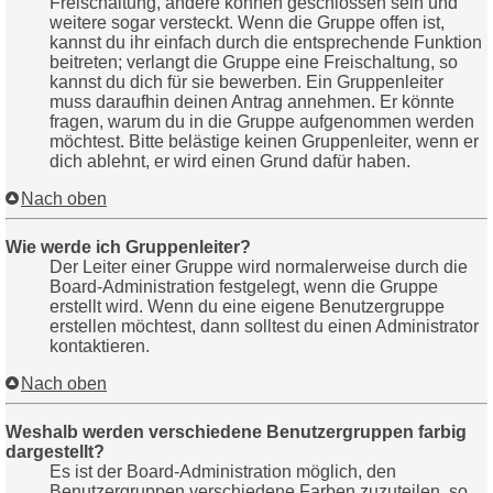
Freischaltung, andere können geschlossen sein und
weitere sogar versteckt. Wenn die Gruppe offen ist,
kannst du ihr einfach durch die entsprechende Funktion
beitreten; verlangt die Gruppe eine Freischaltung, so
kannst du dich für sie bewerben. Ein Gruppenleiter
muss daraufhin deinen Antrag annehmen. Er könnte
fragen, warum du in die Gruppe aufgenommen werden
möchtest. Bitte belästige keinen Gruppenleiter, wenn er
dich ablehnt, er wird einen Grund dafür haben.
Nach oben
Wie werde ich Gruppenleiter?
Der Leiter einer Gruppe wird normalerweise durch die
Board-Administration festgelegt, wenn die Gruppe
erstellt wird. Wenn du eine eigene Benutzergruppe
erstellen möchtest, dann solltest du einen Administrator
kontaktieren.
Nach oben
Weshalb werden verschiedene Benutzergruppen farbig
dargestellt?
Es ist der Board-Administration möglich, den
Benutzergruppen verschiedene Farben zuzuteilen, so