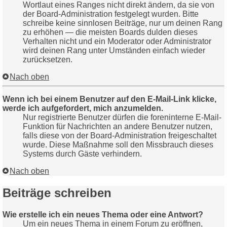
Wortlaut eines Ranges nicht direkt ändern, da sie von
der Board-Administration festgelegt wurden. Bitte
schreibe keine sinnlosen Beiträge, nur um deinen Rang
zu erhöhen — die meisten Boards dulden dieses
Verhalten nicht und ein Moderator oder Administrator
wird deinen Rang unter Umständen einfach wieder
zurücksetzen.
Nach oben
Wenn ich bei einem Benutzer auf den E-Mail-Link klicke,
werde ich aufgefordert, mich anzumelden.
Nur registrierte Benutzer dürfen die foreninterne E-Mail-
Funktion für Nachrichten an andere Benutzer nutzen,
falls diese von der Board-Administration freigeschaltet
wurde. Diese Maßnahme soll den Missbrauch dieses
Systems durch Gäste verhindern.
Nach oben
Beiträge schreiben
Wie erstelle ich ein neues Thema oder eine Antwort?
Um ein neues Thema in einem Forum zu eröffnen,