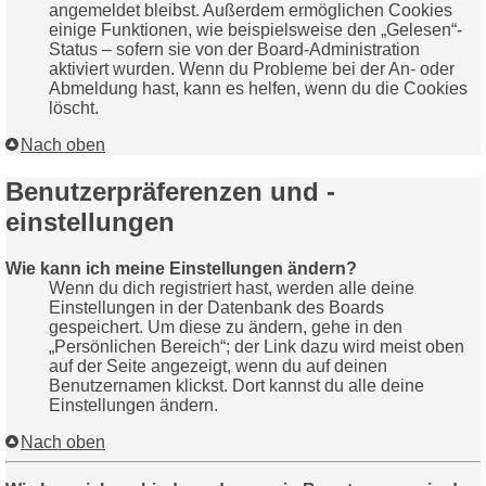
angemeldet bleibst. Außerdem ermöglichen Cookies
einige Funktionen, wie beispielsweise den „Gelesen“-
Status – sofern sie von der Board-Administration
aktiviert wurden. Wenn du Probleme bei der An- oder
Abmeldung hast, kann es helfen, wenn du die Cookies
löscht.
Nach oben
Benutzerpräferenzen und -
einstellungen
Wie kann ich meine Einstellungen ändern?
Wenn du dich registriert hast, werden alle deine
Einstellungen in der Datenbank des Boards
gespeichert. Um diese zu ändern, gehe in den
„Persönlichen Bereich“; der Link dazu wird meist oben
auf der Seite angezeigt, wenn du auf deinen
Benutzernamen klickst. Dort kannst du alle deine
Einstellungen ändern.
Nach oben