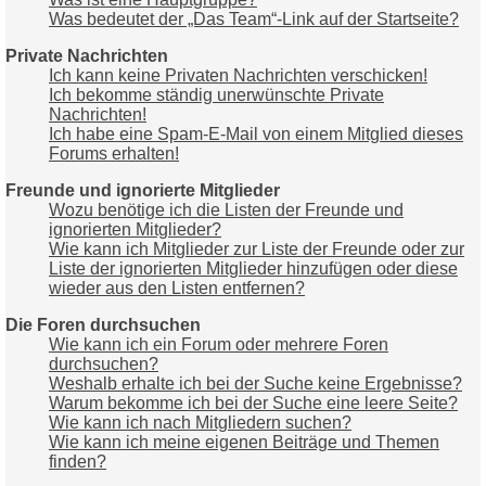
Was bedeutet der „Das Team“-Link auf der Startseite?
Private Nachrichten
Ich kann keine Privaten Nachrichten verschicken!
Ich bekomme ständig unerwünschte Private
Nachrichten!
Ich habe eine Spam-E-Mail von einem Mitglied dieses
Forums erhalten!
Freunde und ignorierte Mitglieder
Wozu benötige ich die Listen der Freunde und
ignorierten Mitglieder?
Wie kann ich Mitglieder zur Liste der Freunde oder zur
Liste der ignorierten Mitglieder hinzufügen oder diese
wieder aus den Listen entfernen?
Die Foren durchsuchen
Wie kann ich ein Forum oder mehrere Foren
durchsuchen?
Weshalb erhalte ich bei der Suche keine Ergebnisse?
Warum bekomme ich bei der Suche eine leere Seite?
Wie kann ich nach Mitgliedern suchen?
Wie kann ich meine eigenen Beiträge und Themen
finden?