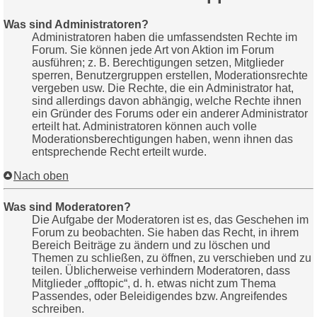
Was sind Administratoren?
Administratoren haben die umfassendsten Rechte im
Forum. Sie können jede Art von Aktion im Forum
ausführen; z. B. Berechtigungen setzen, Mitglieder
sperren, Benutzergruppen erstellen, Moderationsrechte
vergeben usw. Die Rechte, die ein Administrator hat,
sind allerdings davon abhängig, welche Rechte ihnen
ein Gründer des Forums oder ein anderer Administrator
erteilt hat. Administratoren können auch volle
Moderationsberechtigungen haben, wenn ihnen das
entsprechende Recht erteilt wurde.
Nach oben
Was sind Moderatoren?
Die Aufgabe der Moderatoren ist es, das Geschehen im
Forum zu beobachten. Sie haben das Recht, in ihrem
Bereich Beiträge zu ändern und zu löschen und
Themen zu schließen, zu öffnen, zu verschieben und zu
teilen. Üblicherweise verhindern Moderatoren, dass
Mitglieder „offtopic“, d. h. etwas nicht zum Thema
Passendes, oder Beleidigendes bzw. Angreifendes
schreiben.