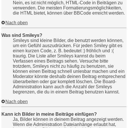
Nein, es ist nicht möglich, HTML-Code in Beiträgen zu
verwenden. Die meisten Formatierungsmöglichkeiten,
die HTML bietet, können über BBCode erreicht werden.
Nach oben
Was sind Smileys?
Smileys sind kleine Bilder, die benutzt werden können,
um ein Gefühl auszudrücken. Für jeden Smiley gibt es
einen kurzen Code, z. B. bedeutet :) fröhlich und :(
traurig. Die Liste aller Smileys kannst du beim
Verfassen eines Beitrags sehen. Versuche bitte
trotzdem, Smileys nicht zu häufig zu benutzen, sie
können einen Beitrag schnell unlesbar machen und ein
Moderator könnte deshalb deinen Beitrag entsprechend
überarbeiten oder gar komplett löschen. Die Board-
Administration kann auch die Anzahl der Smileys
begrenzen, die du in einem Beitrag benutzen kannst.
Nach oben
Kann ich Bilder in meine Beiträge einfügen?
Ja, Bilder können in deinem Beitrag angezeigt werden.
Wenn die Administration Dateianhänge erlaubt hat,