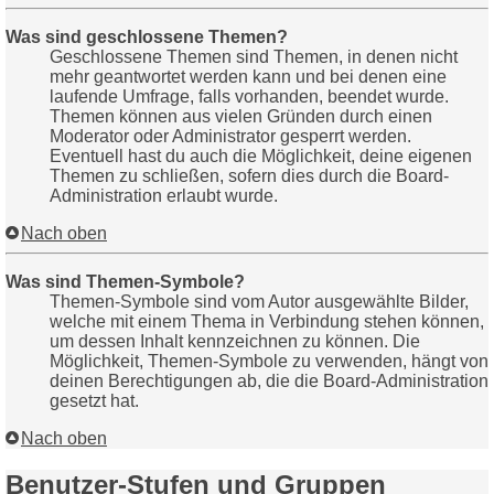
Was sind geschlossene Themen?
Geschlossene Themen sind Themen, in denen nicht
mehr geantwortet werden kann und bei denen eine
laufende Umfrage, falls vorhanden, beendet wurde.
Themen können aus vielen Gründen durch einen
Moderator oder Administrator gesperrt werden.
Eventuell hast du auch die Möglichkeit, deine eigenen
Themen zu schließen, sofern dies durch die Board-
Administration erlaubt wurde.
Nach oben
Was sind Themen-Symbole?
Themen-Symbole sind vom Autor ausgewählte Bilder,
welche mit einem Thema in Verbindung stehen können,
um dessen Inhalt kennzeichnen zu können. Die
Möglichkeit, Themen-Symbole zu verwenden, hängt von
deinen Berechtigungen ab, die die Board-Administration
gesetzt hat.
Nach oben
Benutzer-Stufen und Gruppen