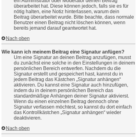
ein Administrator oder Moderator deinen Beitrag
überarbeitet hat. Diese können jedoch, falls sie es für
nötig halten, eine Notiz hinterlassen, warum dein
Beitrag überarbeitet wurde. Bitte beachte, dass normale
Benutzer einen Beitrag nicht löschen können, wenn
bereits jemand darauf geantwortet hat.
Nach oben
Wie kann ich meinem Beitrag eine Signatur anfügen?
Um eine Signatur an deinen Beitrag anzufügen, musst
du zunächst eine solche in den Einstellungen in deinem
persönlichen Bereich entwerfen. Nachdem du die
Signatur erstellt und gespeichert hast, kannst du in
jedem Beitrag das Kästchen „Signatur anhängen“
aktivieren. Du kannst eine Signatur auch hinzufügen,
indem du in deinem persönlichen Bereich das
standardmäßige Anhängen deiner Signatur aktivierst.
Wenn du einen einzelnen Beitrag dennoch ohne
Signatur verfassen möchtest, so kannst du dort einfach
das Kontrollkästchen „Signatur anhängen“ wieder
deaktivieren.
Nach oben