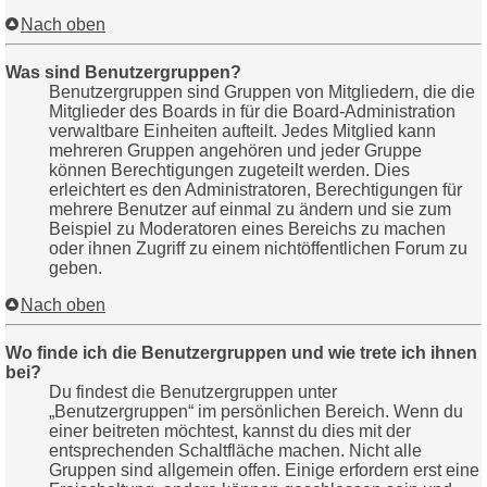
Nach oben
Was sind Benutzergruppen?
Benutzergruppen sind Gruppen von Mitgliedern, die die
Mitglieder des Boards in für die Board-Administration
verwaltbare Einheiten aufteilt. Jedes Mitglied kann
mehreren Gruppen angehören und jeder Gruppe
können Berechtigungen zugeteilt werden. Dies
erleichtert es den Administratoren, Berechtigungen für
mehrere Benutzer auf einmal zu ändern und sie zum
Beispiel zu Moderatoren eines Bereichs zu machen
oder ihnen Zugriff zu einem nichtöffentlichen Forum zu
geben.
Nach oben
Wo finde ich die Benutzergruppen und wie trete ich ihnen
bei?
Du findest die Benutzergruppen unter
„Benutzergruppen“ im persönlichen Bereich. Wenn du
einer beitreten möchtest, kannst du dies mit der
entsprechenden Schaltfläche machen. Nicht alle
Gruppen sind allgemein offen. Einige erfordern erst eine