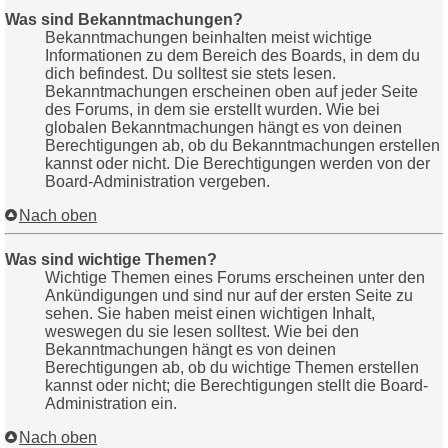
Was sind Bekanntmachungen?
Bekanntmachungen beinhalten meist wichtige
Informationen zu dem Bereich des Boards, in dem du
dich befindest. Du solltest sie stets lesen.
Bekanntmachungen erscheinen oben auf jeder Seite
des Forums, in dem sie erstellt wurden. Wie bei
globalen Bekanntmachungen hängt es von deinen
Berechtigungen ab, ob du Bekanntmachungen erstellen
kannst oder nicht. Die Berechtigungen werden von der
Board-Administration vergeben.
Nach oben
Was sind wichtige Themen?
Wichtige Themen eines Forums erscheinen unter den
Ankündigungen und sind nur auf der ersten Seite zu
sehen. Sie haben meist einen wichtigen Inhalt,
weswegen du sie lesen solltest. Wie bei den
Bekanntmachungen hängt es von deinen
Berechtigungen ab, ob du wichtige Themen erstellen
kannst oder nicht; die Berechtigungen stellt die Board-
Administration ein.
Nach oben