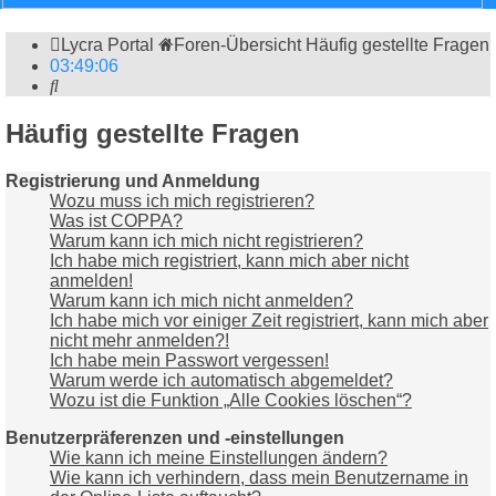
Lycra Portal
Foren-Übersicht
Häufig gestellte Fragen
03
:
49
:
07
Suche
Häufig gestellte Fragen
Registrierung und Anmeldung
Wozu muss ich mich registrieren?
Was ist COPPA?
Warum kann ich mich nicht registrieren?
Ich habe mich registriert, kann mich aber nicht
anmelden!
Warum kann ich mich nicht anmelden?
Ich habe mich vor einiger Zeit registriert, kann mich aber
nicht mehr anmelden?!
Ich habe mein Passwort vergessen!
Warum werde ich automatisch abgemeldet?
Wozu ist die Funktion „Alle Cookies löschen“?
Benutzerpräferenzen und -einstellungen
Wie kann ich meine Einstellungen ändern?
Wie kann ich verhindern, dass mein Benutzername in