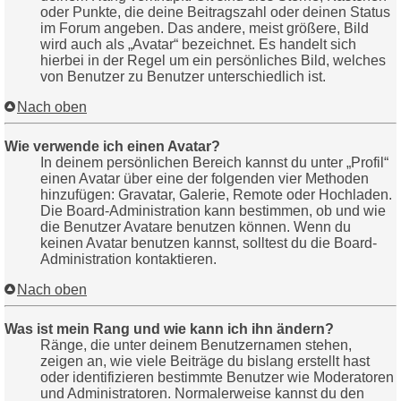
oder Punkte, die deine Beitragszahl oder deinen Status
im Forum angeben. Das andere, meist größere, Bild
wird auch als „Avatar“ bezeichnet. Es handelt sich
hierbei in der Regel um ein persönliches Bild, welches
von Benutzer zu Benutzer unterschiedlich ist.
Nach oben
Wie verwende ich einen Avatar?
In deinem persönlichen Bereich kannst du unter „Profil“
einen Avatar über eine der folgenden vier Methoden
hinzufügen: Gravatar, Galerie, Remote oder Hochladen.
Die Board-Administration kann bestimmen, ob und wie
die Benutzer Avatare benutzen können. Wenn du
keinen Avatar benutzen kannst, solltest du die Board-
Administration kontaktieren.
Nach oben
Was ist mein Rang und wie kann ich ihn ändern?
Ränge, die unter deinem Benutzernamen stehen,
zeigen an, wie viele Beiträge du bislang erstellt hast
oder identifizieren bestimmte Benutzer wie Moderatoren
und Administratoren. Normalerweise kannst du den