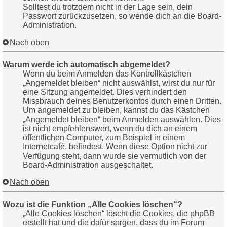
Solltest du trotzdem nicht in der Lage sein, dein
Passwort zurückzusetzen, so wende dich an die Board-
Administration.
Nach oben
Warum werde ich automatisch abgemeldet?
Wenn du beim Anmelden das Kontrollkästchen
„Angemeldet bleiben“ nicht auswählst, wirst du nur für
eine Sitzung angemeldet. Dies verhindert den
Missbrauch deines Benutzerkontos durch einen Dritten.
Um angemeldet zu bleiben, kannst du das Kästchen
„Angemeldet bleiben“ beim Anmelden auswählen. Dies
ist nicht empfehlenswert, wenn du dich an einem
öffentlichen Computer, zum Beispiel in einem
Internetcafé, befindest. Wenn diese Option nicht zur
Verfügung steht, dann wurde sie vermutlich von der
Board-Administration ausgeschaltet.
Nach oben
Wozu ist die Funktion „Alle Cookies löschen“?
„Alle Cookies löschen“ löscht die Cookies, die phpBB
erstellt hat und die dafür sorgen, dass du im Forum