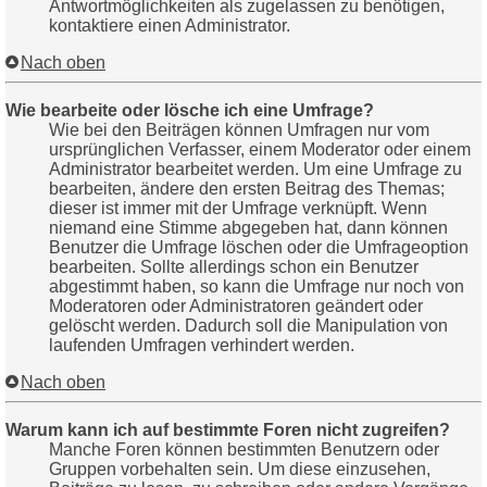
Antwortmöglichkeiten als zugelassen zu benötigen,
kontaktiere einen Administrator.
Nach oben
Wie bearbeite oder lösche ich eine Umfrage?
Wie bei den Beiträgen können Umfragen nur vom
ursprünglichen Verfasser, einem Moderator oder einem
Administrator bearbeitet werden. Um eine Umfrage zu
bearbeiten, ändere den ersten Beitrag des Themas;
dieser ist immer mit der Umfrage verknüpft. Wenn
niemand eine Stimme abgegeben hat, dann können
Benutzer die Umfrage löschen oder die Umfrageoption
bearbeiten. Sollte allerdings schon ein Benutzer
abgestimmt haben, so kann die Umfrage nur noch von
Moderatoren oder Administratoren geändert oder
gelöscht werden. Dadurch soll die Manipulation von
laufenden Umfragen verhindert werden.
Nach oben
Warum kann ich auf bestimmte Foren nicht zugreifen?
Manche Foren können bestimmten Benutzern oder
Gruppen vorbehalten sein. Um diese einzusehen,