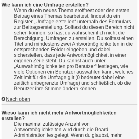
Wie kann ich eine Umfrage erstellen?
Wenn du ein neues Thema eröffnest oder den ersten
Beitrag eines Themas bearbeitest, findest du ein
Register „Umfrage erstellen“ unterhalb des Formulars
zur Beitragserstellung. Solltest du diesen Bereich nicht
sehen können, so hast du wahrscheinlich nicht die
Berechtigung, Umfragen zu erstellen. Du solltest einen
Titel und mindestens zwei Antwortmöglichkeiten in die
entsprechenden Felder eingeben und dabei
sicherstellen, dass jede Antwortmöglichkeit in einer
eigenen Zeile steht. Du kannst auch unter
„Auswahlmöglichkeiten pro Benutzer“ festlegen, wie
viele Optionen ein Benutzer auswählen kann, welches
Zeitlimit für die Umfrage gilt (0 bedeutet dabei eine
zeitlich unbegrenzte Umfrage) und schließlich, ob die
Benutzer ihre Stimme ändern können.
Nach oben
Wieso kann ich nicht mehr Antwortmöglichkeiten
erstellen?
Die maximal zulässige Anzahl von
Antwortmöglichkeiten wird durch die Board-
Administration festgelegt. Wenn du glaubst, mehr