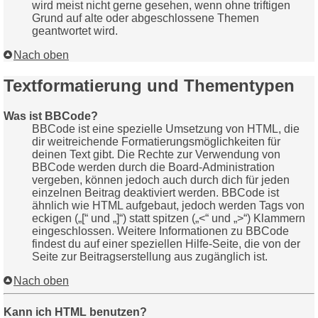
wird meist nicht gerne gesehen, wenn ohne triftigen
Grund auf alte oder abgeschlossene Themen
geantwortet wird.
Nach oben
Textformatierung und Thementypen
Was ist BBCode?
BBCode ist eine spezielle Umsetzung von HTML, die
dir weitreichende Formatierungsmöglichkeiten für
deinen Text gibt. Die Rechte zur Verwendung von
BBCode werden durch die Board-Administration
vergeben, können jedoch auch durch dich für jeden
einzelnen Beitrag deaktiviert werden. BBCode ist
ähnlich wie HTML aufgebaut, jedoch werden Tags von
eckigen („[“ und „]“) statt spitzen („<“ und „>“) Klammern
eingeschlossen. Weitere Informationen zu BBCode
findest du auf einer speziellen Hilfe-Seite, die von der
Seite zur Beitragserstellung aus zugänglich ist.
Nach oben
Kann ich HTML benutzen?