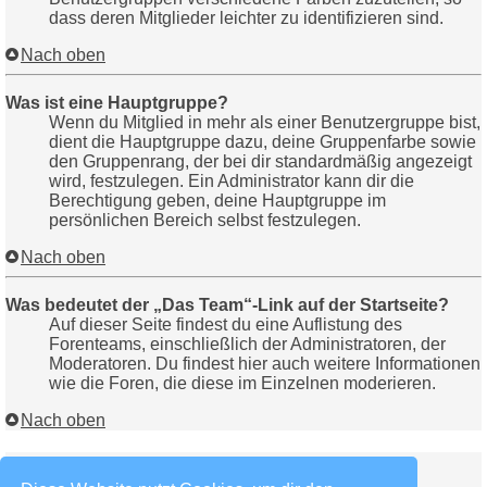
dass deren Mitglieder leichter zu identifizieren sind.
Nach oben
Was ist eine Hauptgruppe?
Wenn du Mitglied in mehr als einer Benutzergruppe bist,
dient die Hauptgruppe dazu, deine Gruppenfarbe sowie
den Gruppenrang, der bei dir standardmäßig angezeigt
wird, festzulegen. Ein Administrator kann dir die
Berechtigung geben, deine Hauptgruppe im
persönlichen Bereich selbst festzulegen.
Nach oben
Was bedeutet der „Das Team“-Link auf der Startseite?
Auf dieser Seite findest du eine Auflistung des
Forenteams, einschließlich der Administratoren, der
Moderatoren. Du findest hier auch weitere Informationen
wie die Foren, die diese im Einzelnen moderieren.
Nach oben
Private Nachrichten