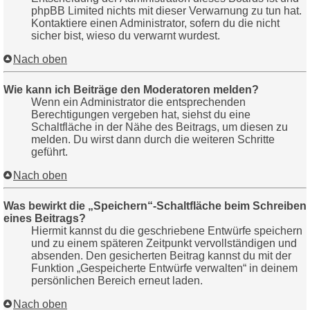
phpBB Limited nichts mit dieser Verwarnung zu tun hat.
Kontaktiere einen Administrator, sofern du die nicht
sicher bist, wieso du verwarnt wurdest.
Nach oben
Wie kann ich Beiträge den Moderatoren melden?
Wenn ein Administrator die entsprechenden
Berechtigungen vergeben hat, siehst du eine
Schaltfläche in der Nähe des Beitrags, um diesen zu
melden. Du wirst dann durch die weiteren Schritte
geführt.
Nach oben
Was bewirkt die „Speichern“-Schaltfläche beim Schreiben
eines Beitrags?
Hiermit kannst du die geschriebene Entwürfe speichern
und zu einem späteren Zeitpunkt vervollständigen und
absenden. Den gesicherten Beitrag kannst du mit der
Funktion „Gespeicherte Entwürfe verwalten“ in deinem
persönlichen Bereich erneut laden.
Nach oben