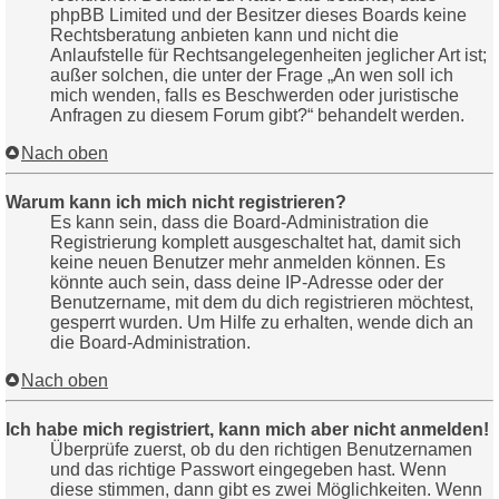
phpBB Limited und der Besitzer dieses Boards keine
Rechtsberatung anbieten kann und nicht die
Anlaufstelle für Rechtsangelegenheiten jeglicher Art ist;
außer solchen, die unter der Frage „An wen soll ich
mich wenden, falls es Beschwerden oder juristische
Anfragen zu diesem Forum gibt?“ behandelt werden.
Nach oben
Warum kann ich mich nicht registrieren?
Es kann sein, dass die Board-Administration die
Registrierung komplett ausgeschaltet hat, damit sich
keine neuen Benutzer mehr anmelden können. Es
könnte auch sein, dass deine IP-Adresse oder der
Benutzername, mit dem du dich registrieren möchtest,
gesperrt wurden. Um Hilfe zu erhalten, wende dich an
die Board-Administration.
Nach oben
Ich habe mich registriert, kann mich aber nicht anmelden!
Überprüfe zuerst, ob du den richtigen Benutzernamen
und das richtige Passwort eingegeben hast. Wenn
diese stimmen, dann gibt es zwei Möglichkeiten. Wenn