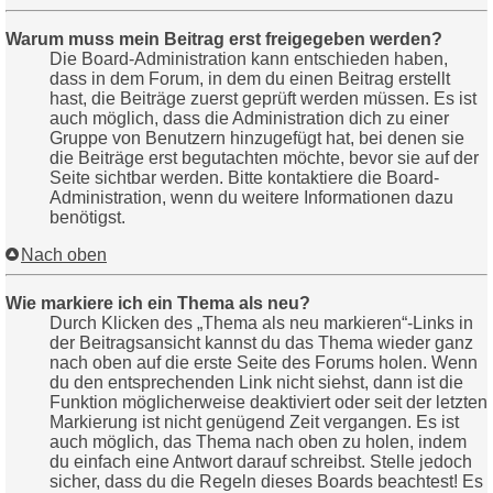
Warum muss mein Beitrag erst freigegeben werden?
Die Board-Administration kann entschieden haben,
dass in dem Forum, in dem du einen Beitrag erstellt
hast, die Beiträge zuerst geprüft werden müssen. Es ist
auch möglich, dass die Administration dich zu einer
Gruppe von Benutzern hinzugefügt hat, bei denen sie
die Beiträge erst begutachten möchte, bevor sie auf der
Seite sichtbar werden. Bitte kontaktiere die Board-
Administration, wenn du weitere Informationen dazu
benötigst.
Nach oben
Wie markiere ich ein Thema als neu?
Durch Klicken des „Thema als neu markieren“-Links in
der Beitragsansicht kannst du das Thema wieder ganz
nach oben auf die erste Seite des Forums holen. Wenn
du den entsprechenden Link nicht siehst, dann ist die
Funktion möglicherweise deaktiviert oder seit der letzten
Markierung ist nicht genügend Zeit vergangen. Es ist
auch möglich, das Thema nach oben zu holen, indem
du einfach eine Antwort darauf schreibst. Stelle jedoch
sicher, dass du die Regeln dieses Boards beachtest! Es