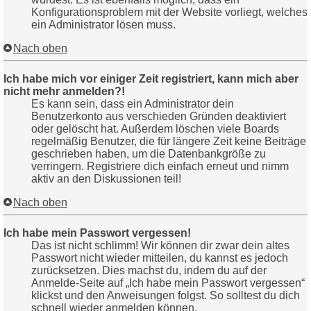
Konfigurationsproblem mit der Website vorliegt, welches
ein Administrator lösen muss.
Nach oben
Ich habe mich vor einiger Zeit registriert, kann mich aber
nicht mehr anmelden?!
Es kann sein, dass ein Administrator dein
Benutzerkonto aus verschieden Gründen deaktiviert
oder gelöscht hat. Außerdem löschen viele Boards
regelmäßig Benutzer, die für längere Zeit keine Beiträge
geschrieben haben, um die Datenbankgröße zu
verringern. Registriere dich einfach erneut und nimm
aktiv an den Diskussionen teil!
Nach oben
Ich habe mein Passwort vergessen!
Das ist nicht schlimm! Wir können dir zwar dein altes
Passwort nicht wieder mitteilen, du kannst es jedoch
zurücksetzen. Dies machst du, indem du auf der
Anmelde-Seite auf „Ich habe mein Passwort vergessen“
klickst und den Anweisungen folgst. So solltest du dich
schnell wieder anmelden können.