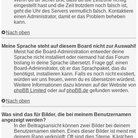
eingestellt hast und die Zeit trotzdem noch falsch ist,
geht die Uhr des Servers vermutlich falsch. Kontaktiere
einen Administrator, damit er das Problem beheben
kann.
Nach oben
Meine Sprache steht auf diesem Board nicht zur Auswahl!
Meist hat die Board-Administration entweder deine
Sprache nicht installiert oder niemand hat das Forum
bislang in deine Sprache übersetzt. Frage ggf. einen
Board-Administrator, ob er das Sprachpaket, das du
benötigst, installieren kann. Falls es noch nicht existiert,
würden wir uns freuen, wenn du es übersetzen würdest.
Weitere Informationen dazu können auf der Website von
phpBB Limited
oder auf
phpBB.de
gefunden werden.
Nach oben
Was sind das für Bilder, die bei meinem Benutzernamen
angezeigt werden?
In der Beitragsansicht können zwei Bilder bei deinem
Benutzernamen stehen. Eines dieser Bilder ist meist mit
deinem Rang verknüpft: Oft sind dies Sterne, Kästchen