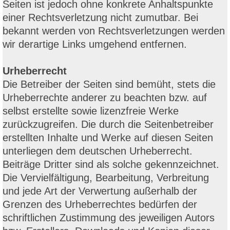
Seiten ist jedoch ohne konkrete Anhaltspunkte
einer Rechtsverletzung nicht zumutbar. Bei
bekannt werden von Rechtsverletzungen werden
wir derartige Links umgehend entfernen.
Urheberrecht
Die Betreiber der Seiten sind bemüht, stets die
Urheberrechte anderer zu beachten bzw. auf
selbst erstellte sowie lizenzfreie Werke
zurückzugreifen. Die durch die Seitenbetreiber
erstellten Inhalte und Werke auf diesen Seiten
unterliegen dem deutschen Urheberrecht.
Beiträge Dritter sind als solche gekennzeichnet.
Die Vervielfältigung, Bearbeitung, Verbreitung
und jede Art der Verwertung außerhalb der
Grenzen des Urheberrechtes bedürfen der
schriftlichen Zustimmung des jeweiligen Autors