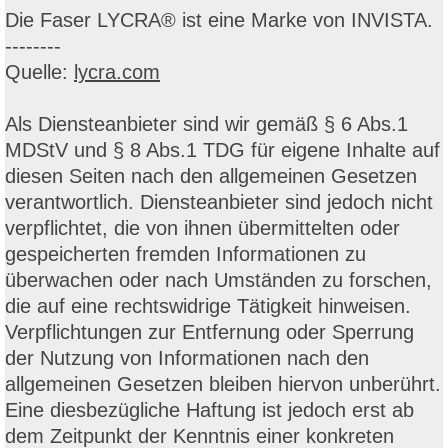
Die Faser LYCRA® ist eine Marke von INVISTA.
--------
Quelle:
lycra.com
Als Diensteanbieter sind wir gemäß § 6 Abs.1
MDStV und § 8 Abs.1 TDG für eigene Inhalte auf
diesen Seiten nach den allgemeinen Gesetzen
verantwortlich. Diensteanbieter sind jedoch nicht
verpflichtet, die von ihnen übermittelten oder
gespeicherten fremden Informationen zu
überwachen oder nach Umständen zu forschen,
die auf eine rechtswidrige Tätigkeit hinweisen.
Verpflichtungen zur Entfernung oder Sperrung
der Nutzung von Informationen nach den
allgemeinen Gesetzen bleiben hiervon unberührt.
Eine diesbezügliche Haftung ist jedoch erst ab
dem Zeitpunkt der Kenntnis einer konkreten