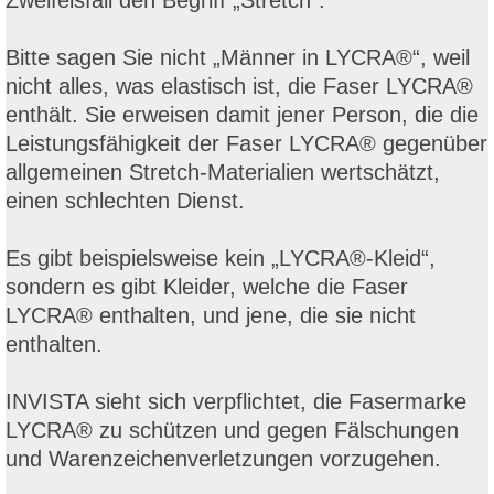
Zweifelsfall den Begriff „Stretch“.
Bitte sagen Sie nicht „Männer in LYCRA®“, weil
nicht alles, was elastisch ist, die Faser LYCRA®
enthält. Sie erweisen damit jener Person, die die
Leistungsfähigkeit der Faser LYCRA® gegenüber
allgemeinen Stretch-Materialien wertschätzt,
einen schlechten Dienst.
Es gibt beispielsweise kein „LYCRA®-Kleid“,
sondern es gibt Kleider, welche die Faser
LYCRA® enthalten, und jene, die sie nicht
enthalten.
INVISTA sieht sich verpflichtet, die Fasermarke
LYCRA® zu schützen und gegen Fälschungen
und Warenzeichenverletzungen vorzugehen.