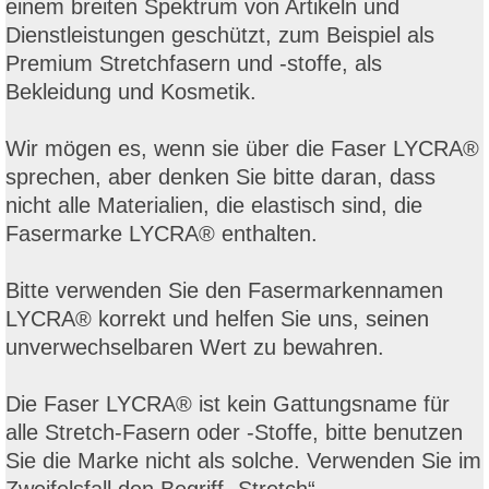
einem breiten Spektrum von Artikeln und
Dienstleistungen geschützt, zum Beispiel als
Premium Stretchfasern und -stoffe, als
Bekleidung und Kosmetik.
Wir mögen es, wenn sie über die Faser LYCRA®
sprechen, aber denken Sie
bitte daran, dass
nicht alle Materialien, die elastisch sind, die
Fasermarke LYCRA® enthalten.
Bitte verwenden Sie den Fasermarkennamen
LYCRA® korrekt und helfen Sie uns, seinen
unverwechselbaren Wert zu bewahren.
Die Faser LYCRA® ist kein Gattungsname für
alle Stretch-Fasern oder -Stoffe, bitte benutzen
Sie die Marke nicht als solche. Verwenden Sie im