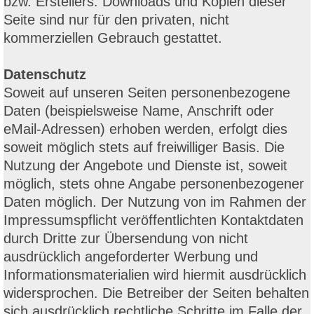
bzw. Erstellers. Downloads und Kopien dieser
Seite sind nur für den privaten, nicht
kommerziellen Gebrauch gestattet.
Datenschutz
Soweit auf unseren Seiten personenbezogene
Daten (beispielsweise Name, Anschrift oder
eMail-Adressen) erhoben werden, erfolgt dies
soweit möglich stets auf freiwilliger Basis. Die
Nutzung der Angebote und Dienste ist, soweit
möglich, stets ohne Angabe personenbezogener
Daten möglich. Der Nutzung von im Rahmen der
Impressumspflicht veröffentlichten Kontaktdaten
durch Dritte zur Übersendung von nicht
ausdrücklich angeforderter Werbung und
Informationsmaterialien wird hiermit ausdrücklich
widersprochen. Die Betreiber der Seiten behalten
sich ausdrücklich rechtliche Schritte im Falle der