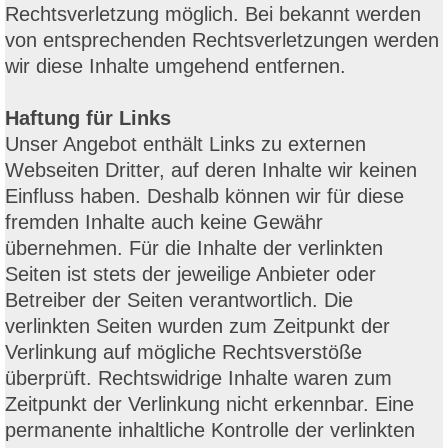
Rechtsverletzung möglich. Bei bekannt werden
von entsprechenden Rechtsverletzungen werden
wir diese Inhalte umgehend entfernen.
Haftung für Links
Unser Angebot enthält Links zu externen
Webseiten Dritter, auf deren Inhalte wir keinen
Einfluss haben. Deshalb können wir für diese
fremden Inhalte auch keine Gewähr
übernehmen. Für die Inhalte der verlinkten
Seiten ist stets der jeweilige Anbieter oder
Betreiber der Seiten verantwortlich. Die
verlinkten Seiten wurden zum Zeitpunkt der
Verlinkung auf mögliche Rechtsverstöße
überprüft. Rechtswidrige Inhalte waren zum
Zeitpunkt der Verlinkung nicht erkennbar. Eine
permanente inhaltliche Kontrolle der verlinkten