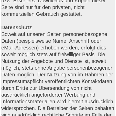
bzw. Erstellers. Downloads und Kopien dieser
Seite sind nur für den privaten, nicht
kommerziellen Gebrauch gestattet.
Datenschutz
Soweit auf unseren Seiten personenbezogene
Daten (beispielsweise Name, Anschrift oder
eMail-Adressen) erhoben werden, erfolgt dies
soweit möglich stets auf freiwilliger Basis. Die
Nutzung der Angebote und Dienste ist, soweit
möglich, stets ohne Angabe personenbezogener
Daten möglich. Der Nutzung von im Rahmen der
Impressumspflicht veröffentlichten Kontaktdaten
durch Dritte zur Übersendung von nicht
ausdrücklich angeforderter Werbung und
Informationsmaterialien wird hiermit ausdrücklich
widersprochen. Die Betreiber der Seiten behalten
sich ausdrücklich rechtliche Schritte im Falle der