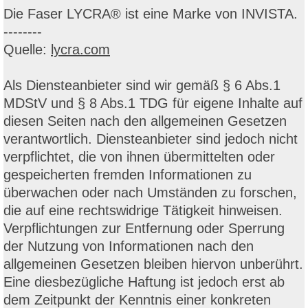
Die Faser LYCRA® ist eine Marke von INVISTA.
--------
Quelle:
lycra.com
Als Diensteanbieter sind wir gemäß § 6 Abs.1
MDStV und § 8 Abs.1 TDG für eigene Inhalte auf
diesen Seiten nach den allgemeinen Gesetzen
verantwortlich. Diensteanbieter sind jedoch nicht
verpflichtet, die von ihnen übermittelten oder
gespeicherten fremden Informationen zu
überwachen oder nach Umständen zu forschen,
die auf eine rechtswidrige Tätigkeit hinweisen.
Verpflichtungen zur Entfernung oder Sperrung
der Nutzung von Informationen nach den
allgemeinen Gesetzen bleiben hiervon unberührt.
Eine diesbezügliche Haftung ist jedoch erst ab
dem Zeitpunkt der Kenntnis einer konkreten