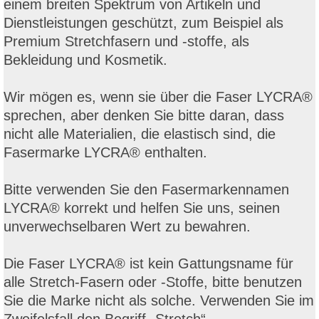
einem breiten Spektrum von Artikeln und
Dienstleistungen geschützt, zum Beispiel als
Premium Stretchfasern und -stoffe, als
Bekleidung und Kosmetik.
Wir mögen es, wenn sie über die Faser LYCRA®
sprechen, aber denken Sie
bitte daran, dass
nicht alle Materialien, die elastisch sind, die
Fasermarke LYCRA® enthalten.
Bitte verwenden Sie den Fasermarkennamen
LYCRA® korrekt und helfen Sie uns, seinen
unverwechselbaren Wert zu bewahren.
Die Faser LYCRA® ist kein Gattungsname für
alle Stretch-Fasern oder -Stoffe, bitte benutzen
Sie die Marke nicht als solche. Verwenden Sie im