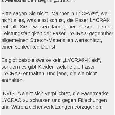
Zweifelsfall den Begriff „Stretch“.
Bitte sagen Sie nicht „Männer in LYCRA®“, weil
nicht alles, was elastisch ist, die Faser LYCRA®
enthält. Sie erweisen damit jener Person, die die
Leistungsfähigkeit der Faser LYCRA® gegenüber
allgemeinen Stretch-Materialien wertschätzt,
einen schlechten Dienst.
Es gibt beispielsweise kein „LYCRA®-Kleid“,
sondern es gibt Kleider, welche die Faser
LYCRA® enthalten, und jene, die sie nicht
enthalten.
INVISTA sieht sich verpflichtet, die Fasermarke
LYCRA® zu schützen und gegen Fälschungen
und Warenzeichenverletzungen vorzugehen.