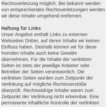
Rechtsverletzung möglich. Bei bekannt werden
von entsprechenden Rechtsverletzungen werden
wir diese Inhalte umgehend entfernen.
Haftung für Links
Unser Angebot enthält Links zu externen
Webseiten Dritter, auf deren Inhalte wir keinen
Einfluss haben. Deshalb können wir für diese
fremden Inhalte auch keine Gewähr
übernehmen. Für die Inhalte der verlinkten
Seiten ist stets der jeweilige Anbieter oder
Betreiber der Seiten verantwortlich. Die
verlinkten Seiten wurden zum Zeitpunkt der
Verlinkung auf mögliche Rechtsverstöße
überprüft. Rechtswidrige Inhalte waren zum
Zeitpunkt der Verlinkung nicht erkennbar. Eine
permanente inhaltliche Kontrolle der verlinkten