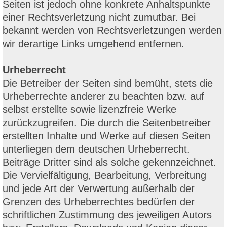
Seiten ist jedoch ohne konkrete Anhaltspunkte
einer Rechtsverletzung nicht zumutbar. Bei
bekannt werden von Rechtsverletzungen werden
wir derartige Links umgehend entfernen.
Urheberrecht
Die Betreiber der Seiten sind bemüht, stets die
Urheberrechte anderer zu beachten bzw. auf
selbst erstellte sowie lizenzfreie Werke
zurückzugreifen. Die durch die Seitenbetreiber
erstellten Inhalte und Werke auf diesen Seiten
unterliegen dem deutschen Urheberrecht.
Beiträge Dritter sind als solche gekennzeichnet.
Die Vervielfältigung, Bearbeitung, Verbreitung
und jede Art der Verwertung außerhalb der
Grenzen des Urheberrechtes bedürfen der
schriftlichen Zustimmung des jeweiligen Autors