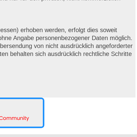
essen) erhoben werden, erfolgt dies soweit
ets ohne Angabe personenbezogener Daten möglich.
bersendung von nicht ausdrücklich angeforderter
en behalten sich ausdrücklich rechtliche Schritte