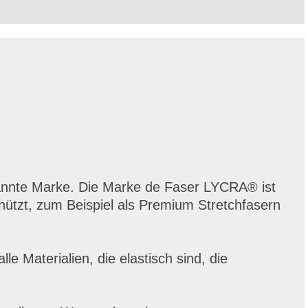
kannte Marke. Die Marke de Faser LYCRA® ist
hützt, zum Beispiel als Premium Stretchfasern
alle Materialien, die elastisch sind, die