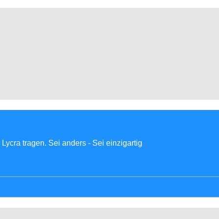
Lycra tragen. Sei anders - Sei einzigartig