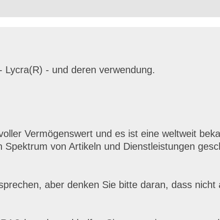
 - Lycra(R) - und deren verwendung.
voller Vermögenswert und es ist eine weltweit be
n Spektrum von Artikeln und Dienstleistungen gesc
sprechen, aber denken Sie
bitte daran, dass nicht 