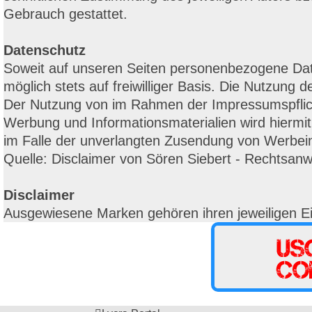
Gebrauch gestattet.
Datenschutz
Soweit auf unseren Seiten personenbezogene Date
möglich stets auf freiwilliger Basis. Die Nutzun
Der Nutzung von im Rahmen der Impressumspflicht
Werbung und Informationsmaterialien wird hiermit 
im Falle der unverlangten Zusendung von Werbein
Quelle: Disclaimer von Sören Siebert - Rechtsanwa
Disclaimer
Ausgewiesene Marken gehören ihren jeweiligen E