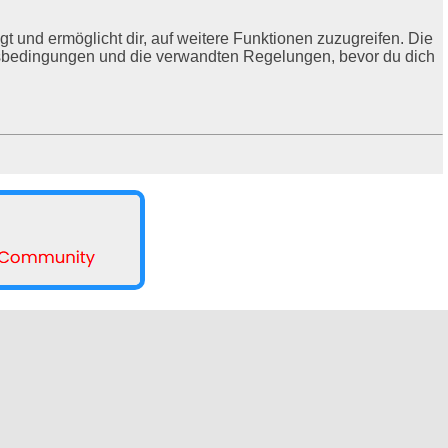
t und ermöglicht dir, auf weitere Funktionen zuzugreifen. Die
ngsbedingungen und die verwandten Regelungen, bevor du dich