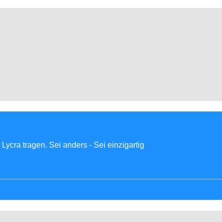
Lycra tragen. Sei anders - Sei einzigartig