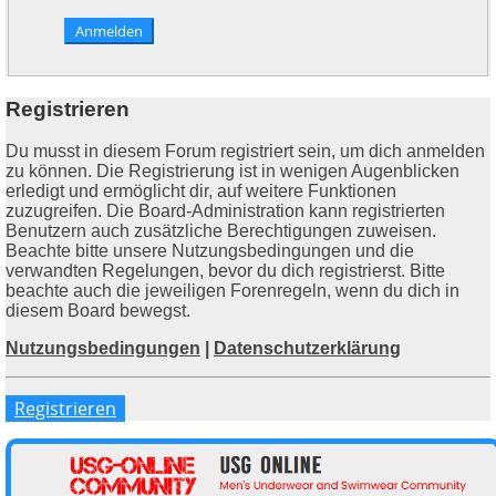
Registrieren
Du musst in diesem Forum registriert sein, um dich anmelden
zu können. Die Registrierung ist in wenigen Augenblicken
erledigt und ermöglicht dir, auf weitere Funktionen
zuzugreifen. Die Board-Administration kann registrierten
Benutzern auch zusätzliche Berechtigungen zuweisen.
Beachte bitte unsere Nutzungsbedingungen und die
verwandten Regelungen, bevor du dich registrierst. Bitte
beachte auch die jeweiligen Forenregeln, wenn du dich in
diesem Board bewegst.
Nutzungsbedingungen
|
Datenschutzerklärung
Registrieren