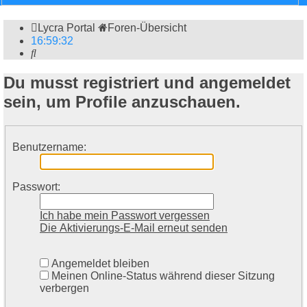
Lycra Portal
Foren-Übersicht
16
:
59
:
32
Suche
Du musst registriert und angemeldet
sein, um Profile anzuschauen.
Benutzername:
Passwort:
Ich habe mein Passwort vergessen
Die Aktivierungs-E-Mail erneut senden
Angemeldet bleiben
Meinen Online-Status während dieser Sitzung
verbergen