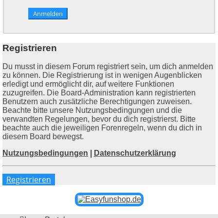
Registrieren
Du musst in diesem Forum registriert sein, um dich anmelden
zu können. Die Registrierung ist in wenigen Augenblicken
erledigt und ermöglicht dir, auf weitere Funktionen
zuzugreifen. Die Board-Administration kann registrierten
Benutzern auch zusätzliche Berechtigungen zuweisen.
Beachte bitte unsere Nutzungsbedingungen und die
verwandten Regelungen, bevor du dich registrierst. Bitte
beachte auch die jeweiligen Forenregeln, wenn du dich in
diesem Board bewegst.
Nutzungsbedingungen
|
Datenschutzerklärung
Registrieren