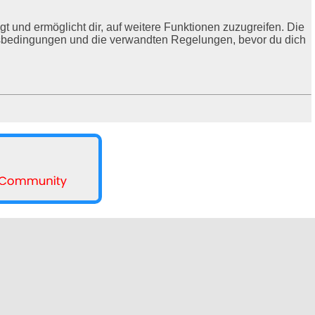
t und ermöglicht dir, auf weitere Funktionen zuzugreifen. Die
ngsbedingungen und die verwandten Regelungen, bevor du dich