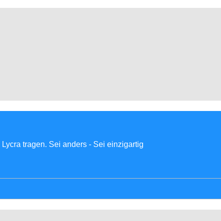
Lycra tragen. Sei anders - Sei einzigartig