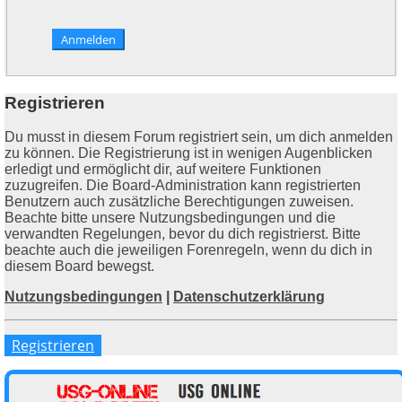
Registrieren
Du musst in diesem Forum registriert sein, um dich anmelden
zu können. Die Registrierung ist in wenigen Augenblicken
erledigt und ermöglicht dir, auf weitere Funktionen
zuzugreifen. Die Board-Administration kann registrierten
Benutzern auch zusätzliche Berechtigungen zuweisen.
Beachte bitte unsere Nutzungsbedingungen und die
verwandten Regelungen, bevor du dich registrierst. Bitte
beachte auch die jeweiligen Forenregeln, wenn du dich in
diesem Board bewegst.
Nutzungsbedingungen
|
Datenschutzerklärung
Registrieren