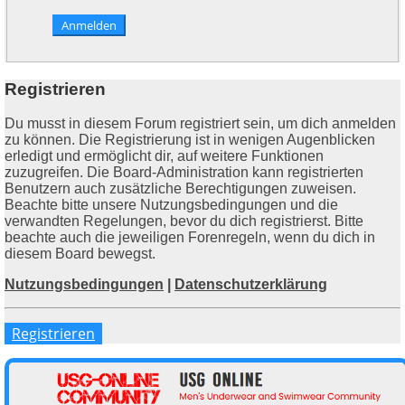
Registrieren
Du musst in diesem Forum registriert sein, um dich anmelden
zu können. Die Registrierung ist in wenigen Augenblicken
erledigt und ermöglicht dir, auf weitere Funktionen
zuzugreifen. Die Board-Administration kann registrierten
Benutzern auch zusätzliche Berechtigungen zuweisen.
Beachte bitte unsere Nutzungsbedingungen und die
verwandten Regelungen, bevor du dich registrierst. Bitte
beachte auch die jeweiligen Forenregeln, wenn du dich in
diesem Board bewegst.
Nutzungsbedingungen
|
Datenschutzerklärung
Registrieren