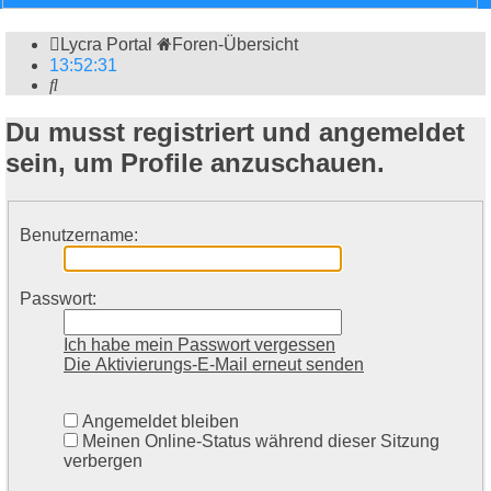
Lycra Portal
Foren-Übersicht
13
:
52
:
31
Suche
Du musst registriert und angemeldet
sein, um Profile anzuschauen.
Benutzername:
Passwort:
Ich habe mein Passwort vergessen
Die Aktivierungs-E-Mail erneut senden
Angemeldet bleiben
Meinen Online-Status während dieser Sitzung
verbergen