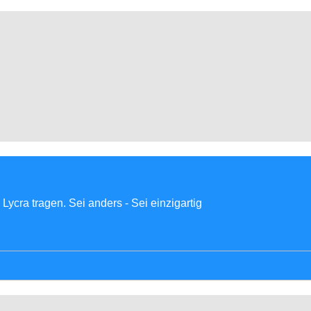
Lycra tragen. Sei anders - Sei einzigartig