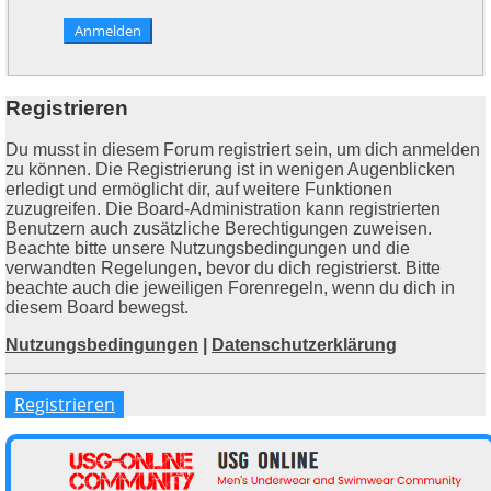
Registrieren
Du musst in diesem Forum registriert sein, um dich anmelden
zu können. Die Registrierung ist in wenigen Augenblicken
erledigt und ermöglicht dir, auf weitere Funktionen
zuzugreifen. Die Board-Administration kann registrierten
Benutzern auch zusätzliche Berechtigungen zuweisen.
Beachte bitte unsere Nutzungsbedingungen und die
verwandten Regelungen, bevor du dich registrierst. Bitte
beachte auch die jeweiligen Forenregeln, wenn du dich in
diesem Board bewegst.
Nutzungsbedingungen
|
Datenschutzerklärung
Registrieren