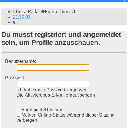
Lycra Portal
Foren-Übersicht
21
:
30
:
03
Suche
Du musst registriert und angemeldet
sein, um Profile anzuschauen.
Benutzername:
Passwort:
Ich habe mein Passwort vergessen
Die Aktivierungs-E-Mail erneut senden
Angemeldet bleiben
Meinen Online-Status während dieser Sitzung
verbergen