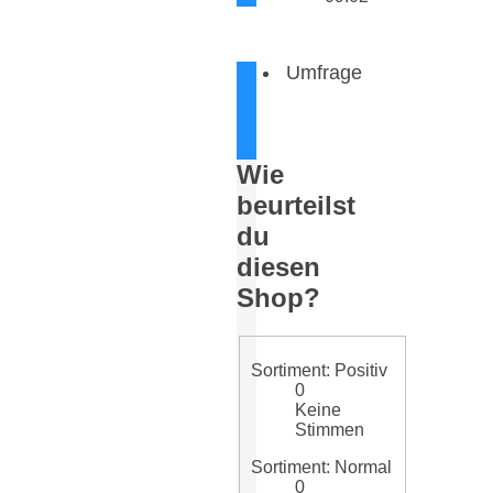
Umfrage
Wie
beurteilst
du
diesen
Shop?
Sortiment: Positiv
0
Keine
Stimmen
Sortiment: Normal
0