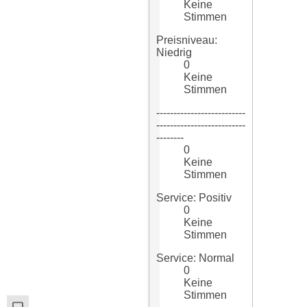
Keine
Stimmen
Preisniveau:
Niedrig
0
Keine
Stimmen
--------------------------
--------------------------
--------
0
Keine
Stimmen
Service: Positiv
0
Keine
Stimmen
Service: Normal
0
Keine
Stimmen