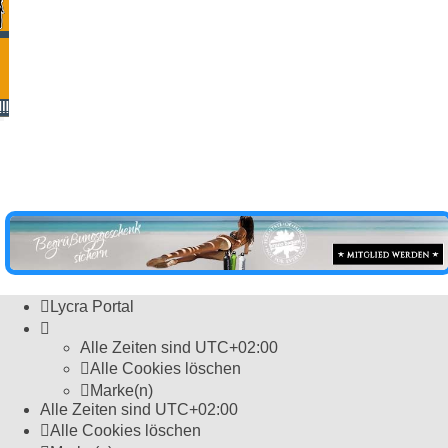
Powered by
Board3 Portal
© 2009 - 2024 Board3 Group
Lycra Portal
Alle Zeiten sind
UTC+02:00
Alle Cookies löschen
Marke(n)
Alle Zeiten sind
UTC+02:00
Alle Cookies löschen