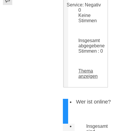
Service: Negativ
0
Keine
Stimmen
Insgesamt
abgegebene
Stimmen : 0
Thema
anzeigen
Wer ist online?
Insgesamt