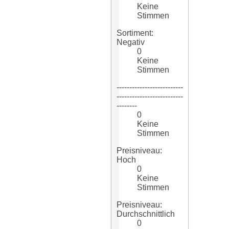
Keine
Stimmen
Sortiment:
Negativ
0
Keine
Stimmen
--------------------------
--------------------------
--------
0
Keine
Stimmen
Preisniveau:
Hoch
0
Keine
Stimmen
Preisniveau:
Durchschnittlich
0