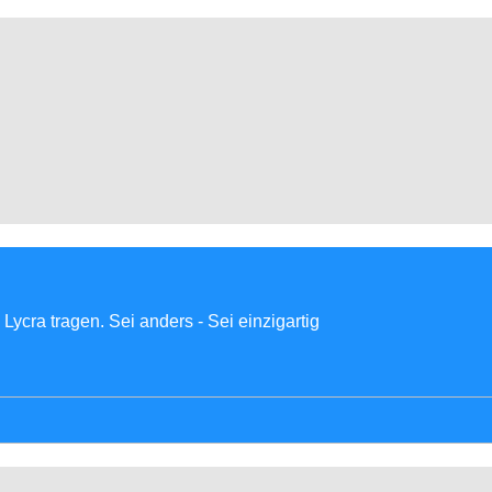
Lycra tragen. Sei anders - Sei einzigartig