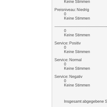
Keine Stimmen
Preisniveau: Niedrig
0
Keine Stimmen
--------------------------------------------
0
Keine Stimmen
Service: Positiv
0
Keine Stimmen
Service: Normal
0
Keine Stimmen
Service: Negativ
0
Keine Stimmen
Insgesamt abgegebene S