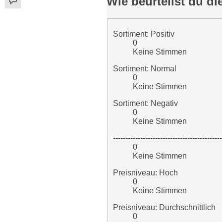
Wie beurteilst du d
Sortiment: Positiv
0
Keine Stimmen
Sortiment: Normal
0
Keine Stimmen
Sortiment: Negativ
0
Keine Stimmen
--------------------------------------------
0
Keine Stimmen
Preisniveau: Hoch
0
Keine Stimmen
Preisniveau: Durchschnittlich
0