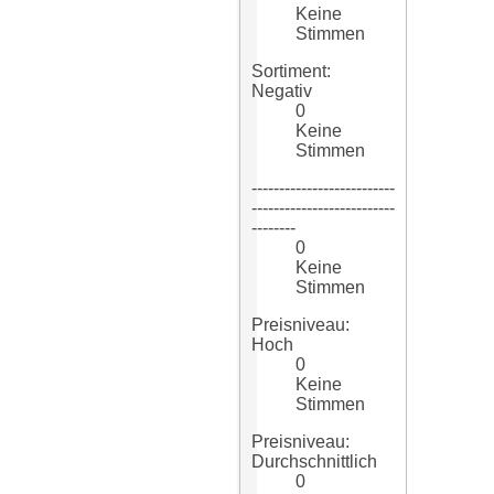
Keine
Stimmen
Sortiment:
Negativ
0
Keine
Stimmen
--------------------------
--------------------------
--------
0
Keine
Stimmen
Preisniveau:
Hoch
0
Keine
Stimmen
Preisniveau:
Durchschnittlich
0