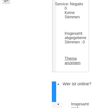
Service: Negativ
0
Keine
Stimmen
Insgesamt
abgegebene
Stimmen : 0
Thema
anzeigen
Wer ist online?
Insgesamt