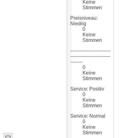
Keine
Stimmen
Preisniveau:
Niedrig
0
Keine
Stimmen
--------------------------
--------------------------
--------
0
Keine
Stimmen
Service: Positiv
0
Keine
Stimmen
Service: Normal
0
Keine
Stimmen