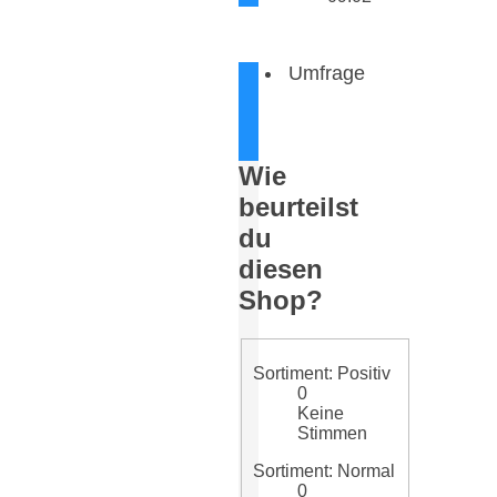
Umfrage
Wie
beurteilst
du
diesen
Shop?
Sortiment: Positiv
0
Keine
Stimmen
Sortiment: Normal
0