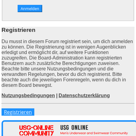
Registrieren
Du musst in diesem Forum registriert sein, um dich anmelden
zu können. Die Registrierung ist in wenigen Augenblicken
erledigt und ermöglicht dir, auf weitere Funktionen
zuzugreifen. Die Board-Administration kann registrierten
Benutzern auch zusätzliche Berechtigungen zuweisen.
Beachte bitte unsere Nutzungsbedingungen und die
verwandten Regelungen, bevor du dich registrierst. Bitte
beachte auch die jeweiligen Forenregeln, wenn du dich in
diesem Board bewegst.
Nutzungsbedingungen
|
Datenschutzerklärung
Registrieren