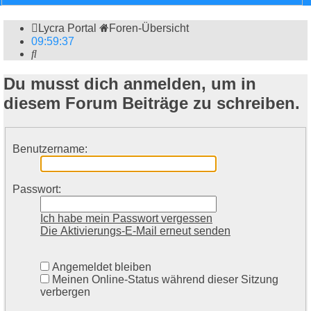
Lycra Portal
Foren-Übersicht
09
:
59
:
37
Suche
Du musst dich anmelden, um in
diesem Forum Beiträge zu schreiben.
Benutzername:
Passwort:
Ich habe mein Passwort vergessen
Die Aktivierungs-E-Mail erneut senden
Angemeldet bleiben
Meinen Online-Status während dieser Sitzung
verbergen