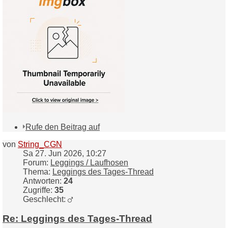
Rufe den Beitrag auf
von
String_CGN
Sa 27. Jun 2026, 10:27
Forum:
Leggings / Laufhosen
Thema:
Leggings des Tages-Thread
Antworten:
24
Zugriffe:
35
Geschlecht:
Re: Leggings des Tages-Thread