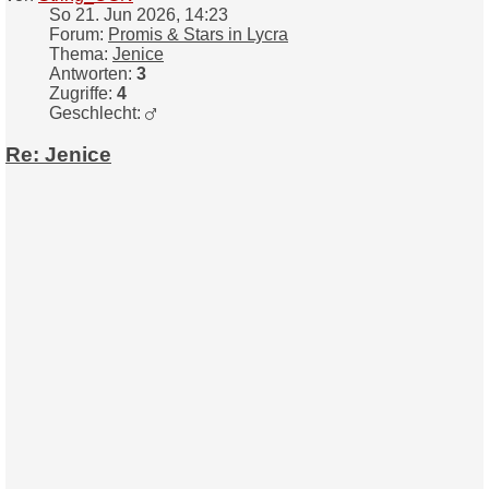
So 21. Jun 2026, 14:23
Forum:
Promis & Stars in Lycra
Thema:
Jenice
Antworten:
3
Zugriffe:
4
Geschlecht:
Re: Jenice