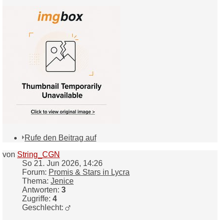
Rufe den Beitrag auf
von
String_CGN
So 21. Jun 2026, 14:26
Forum:
Promis & Stars in Lycra
Thema:
Jenice
Antworten:
3
Zugriffe:
4
Geschlecht: