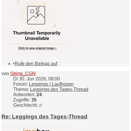
Rufe den Beitrag auf
von
String_CGN
Di 30. Jun 2026, 08:00
Forum:
Leggings / Laufhosen
Thema:
Leggings des Tages-Thread
Antworten:
24
Zugriffe:
35
Geschlecht:
Re: Leggings des Tages-Thread