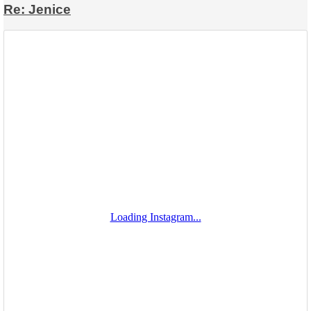
Re: Jenice