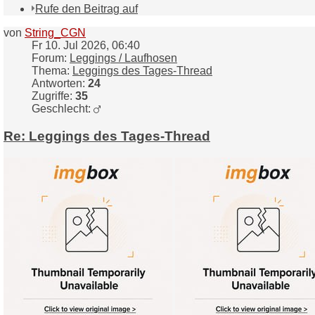
Rufe den Beitrag auf
von
String_CGN
Fr 10. Jul 2026, 06:40
Forum:
Leggings / Laufhosen
Thema:
Leggings des Tages-Thread
Antworten:
24
Zugriffe:
35
Geschlecht:
Re: Leggings des Tages-Thread