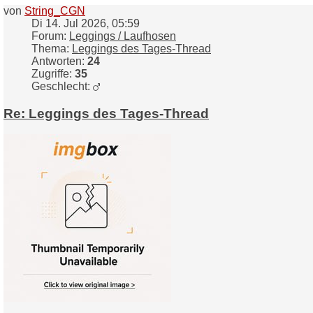
von
String_CGN
Di 14. Jul 2026, 05:59
Forum:
Leggings / Laufhosen
Thema:
Leggings des Tages-Thread
Antworten:
24
Zugriffe:
35
Geschlecht:
Re: Leggings des Tages-Thread