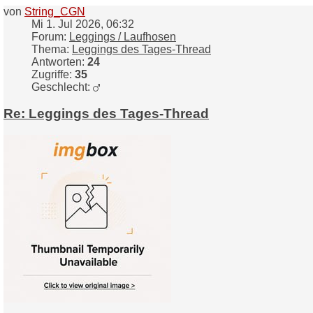
von
String_CGN
Mi 1. Jul 2026, 06:32
Forum:
Leggings / Laufhosen
Thema:
Leggings des Tages-Thread
Antworten:
24
Zugriffe:
35
Geschlecht:
Re: Leggings des Tages-Thread