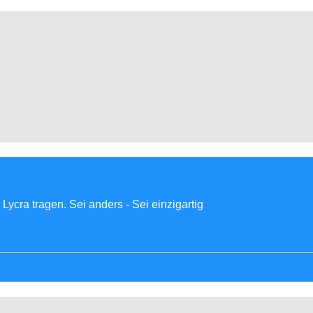
Lycra tragen. Sei anders - Sei einzigartig