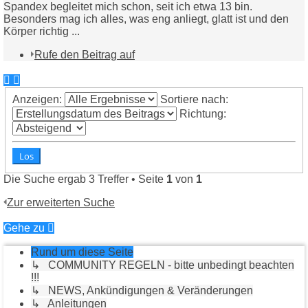
Spandex begleitet mich schon, seit ich etwa 13 bin.
Besonders mag ich alles, was eng anliegt, glatt ist und den
Körper richtig ...
Rufe den Beitrag auf
Anzeigen:
Sortiere nach:
Richtung:
Die Suche ergab 3 Treffer • Seite
1
von
1
Zur erweiterten Suche
Gehe zu
Rund um diese Seite
↳ COMMUNITY REGELN - bitte unbedingt beachten
!!!
↳ NEWS, Ankündigungen & Veränderungen
↳ Anleitungen