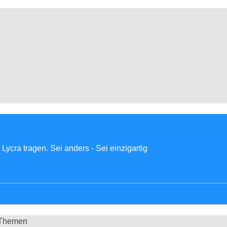
Lycra tragen. Sei anders - Sei einzigartig
 Themen