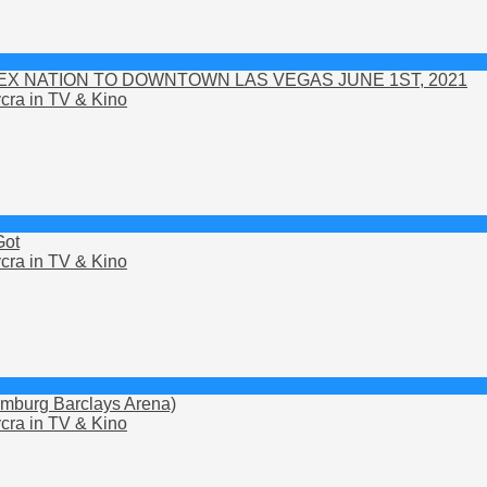
DEX NATION TO DOWNTOWN LAS VEGAS JUNE 1ST, 2021
cra in TV & Kino
Got
cra in TV & Kino
Hamburg Barclays Arena)
cra in TV & Kino