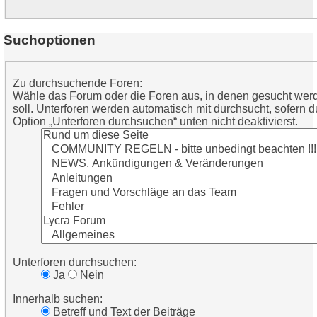
Suchoptionen
Zu durchsuchende Foren:
Wähle das Forum oder die Foren aus, in denen gesucht wer
soll. Unterforen werden automatisch mit durchsucht, sofern d
Option „Unterforen durchsuchen“ unten nicht deaktivierst.
Unterforen durchsuchen:
Ja
Nein
Innerhalb suchen:
Betreff und Text der Beiträge