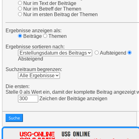
Nur im Text der Beiträge
Nur im Betreff der Themen
Nur im ersten Beitrag der Themen
Ergebnisse anzeigen als:
Beiträge
Themen
Ergebnisse sortieren nach:
Aufsteigend
Absteigend
Suchzeitraum begrenzen:
Die ersten:
Stelle 0 als Wert ein, damit der komplette Beitrag angezeigt w
Zeichen der Beiträge anzeigen