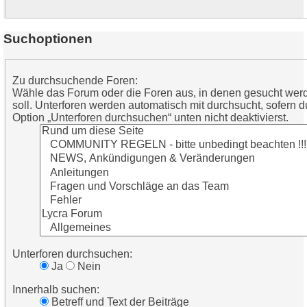
Suchoptionen
Zu durchsuchende Foren:
Wähle das Forum oder die Foren aus, in denen gesucht wer
soll. Unterforen werden automatisch mit durchsucht, sofern d
Option „Unterforen durchsuchen“ unten nicht deaktivierst.
Unterforen durchsuchen:
Ja
Nein
Innerhalb suchen:
Betreff und Text der Beiträge