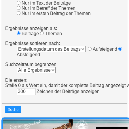
Nur im Text der Beiträge
Nur im Betreff der Themen
Nur im ersten Beitrag der Themen
Ergebnisse anzeigen als:
Beiträge
Themen
Ergebnisse sortieren nach:
Aufsteigend
Absteigend
Suchzeitraum begrenzen:
Die ersten:
Stelle 0 als Wert ein, damit der komplette Beitrag angezeigt w
Zeichen der Beiträge anzeigen