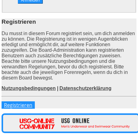
Registrieren
Du musst in diesem Forum registriert sein, um dich anmelden
zu können. Die Registrierung ist in wenigen Augenblicken
erledigt und ermöglicht dir, auf weitere Funktionen
zuzugreifen. Die Board-Administration kann registrierten
Benutzern auch zusätzliche Berechtigungen zuweisen.
Beachte bitte unsere Nutzungsbedingungen und die
verwandten Regelungen, bevor du dich registrierst. Bitte
beachte auch die jeweiligen Forenregeln, wenn du dich in
diesem Board bewegst.
Nutzungsbedingungen
|
Datenschutzerklärung
Registrieren