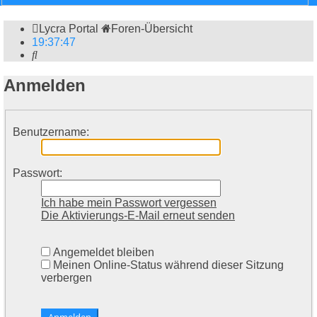
Lycra Portal
Foren-Übersicht
19
:
37
:
47
Suche
Anmelden
Benutzername:
Passwort:
Ich habe mein Passwort vergessen
Die Aktivierungs-E-Mail erneut senden
Angemeldet bleiben
Meinen Online-Status während dieser Sitzung
verbergen