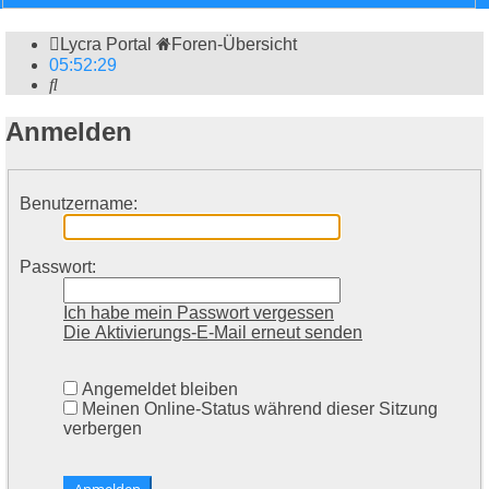
Lycra Portal
Foren-Übersicht
05
:
52
:
29
Suche
Anmelden
Benutzername:
Passwort:
Ich habe mein Passwort vergessen
Die Aktivierungs-E-Mail erneut senden
Angemeldet bleiben
Meinen Online-Status während dieser Sitzung
verbergen