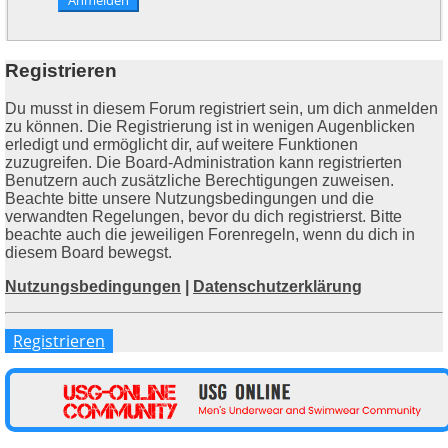
Registrieren
Du musst in diesem Forum registriert sein, um dich anmelden
zu können. Die Registrierung ist in wenigen Augenblicken
erledigt und ermöglicht dir, auf weitere Funktionen
zuzugreifen. Die Board-Administration kann registrierten
Benutzern auch zusätzliche Berechtigungen zuweisen.
Beachte bitte unsere Nutzungsbedingungen und die
verwandten Regelungen, bevor du dich registrierst. Bitte
beachte auch die jeweiligen Forenregeln, wenn du dich in
diesem Board bewegst.
Nutzungsbedingungen
|
Datenschutzerklärung
Registrieren