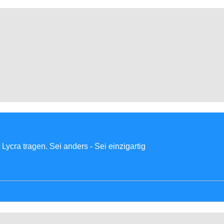
Lycra tragen. Sei anders - Sei einzigartig