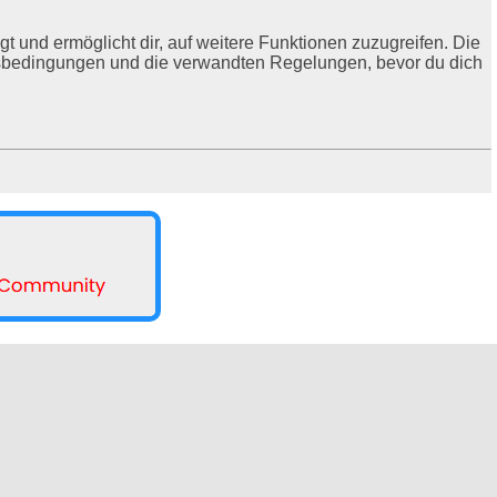
t und ermöglicht dir, auf weitere Funktionen zuzugreifen. Die
ngsbedingungen und die verwandten Regelungen, bevor du dich