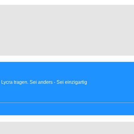
Lycra tragen. Sei anders - Sei einzigartig