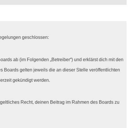
n Regelungen geschlossen:
oards ab (im Folgenden „Betreiber“) und erklärst dich mit den
 Boards gelten jeweils die an dieser Stelle veröffentlichten
erzeit gekündigt werden.
ntgeltliches Recht, deinen Beitrag im Rahmen des Boards zu