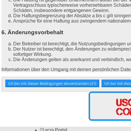
Vertragsschluss typischerweise vorhersehbaren Schäden 
Schäden, insbesondere entgangenen Gewinn.
Die Haftungsbegrenzung der Absätze a bis c gilt sinngem
Ansprüche für eine Haftung aus zwingendem nationalem 
6. Änderungsvorbehalt
Der Betreiber ist berechtigt, die Nutzungsbedingungen u
Der Nutzer ist berechtigt, den Änderungen zu widerspre
sofortiger Wirkung.
Die Änderungen gelten als anerkannt und verbindlich, 
Informationen über den Umgang mit deinen persönlichen Daten
Lycra Portal