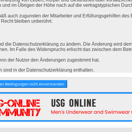
und im Übrigen der Höhe nach auf die vertragstypischen Durchsc
äß auch zugunsten der Mitarbeiter und Erfüllungsgehilfen des B
Recht bleiben unberührt.
nd die Datenschutzerklärung zu ändern. Die Änderung wird dem N
chen. Im Falle des Widerspruchs erlischt das zwischen dem Betr
wenn der Nutzer den Änderungen zugestimmt hat.
 sind in der Datenschutzerklärung enthalten.