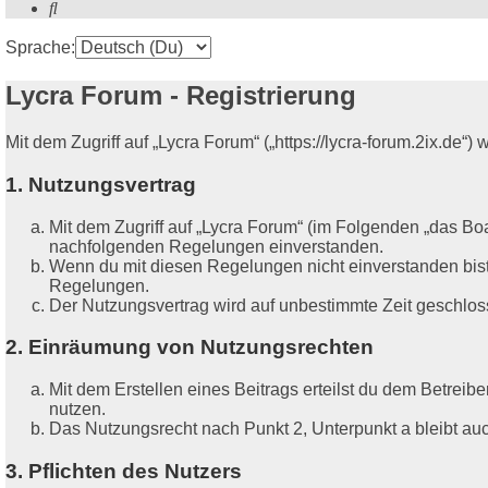
Suche
Sprache:
Lycra Forum - Registrierung
Mit dem Zugriff auf „Lycra Forum“ („https://lycra-forum.2ix.de
1. Nutzungsvertrag
Mit dem Zugriff auf „Lycra Forum“ (im Folgenden „das Boa
nachfolgenden Regelungen einverstanden.
Wenn du mit diesen Regelungen nicht einverstanden bist, 
Regelungen.
Der Nutzungsvertrag wird auf unbestimmte Zeit geschlos
2. Einräumung von Nutzungsrechten
Mit dem Erstellen eines Beitrags erteilst du dem Betrei
nutzen.
Das Nutzungsrecht nach Punkt 2, Unterpunkt a bleibt a
3. Pflichten des Nutzers