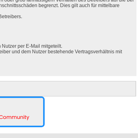
hnittsschäden begrenzt. Dies gilt auch für mittelbare
etreibers.
utzer per E-Mail mitgeteilt.
eiber und dem Nutzer bestehende Vertragsverhältnis mit