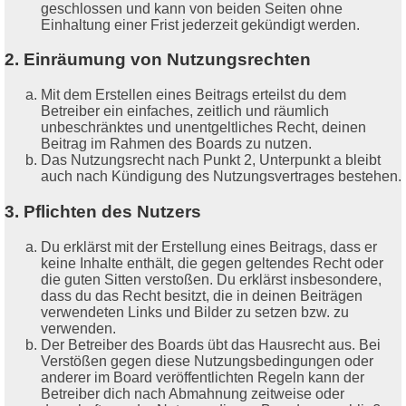
geschlossen und kann von beiden Seiten ohne
Einhaltung einer Frist jederzeit gekündigt werden.
2. Einräumung von Nutzungsrechten
Mit dem Erstellen eines Beitrags erteilst du dem
Betreiber ein einfaches, zeitlich und räumlich
unbeschränktes und unentgeltliches Recht, deinen
Beitrag im Rahmen des Boards zu nutzen.
Das Nutzungsrecht nach Punkt 2, Unterpunkt a bleibt
auch nach Kündigung des Nutzungsvertrages bestehen.
3. Pflichten des Nutzers
Du erklärst mit der Erstellung eines Beitrags, dass er
keine Inhalte enthält, die gegen geltendes Recht oder
die guten Sitten verstoßen. Du erklärst insbesondere,
dass du das Recht besitzt, die in deinen Beiträgen
verwendeten Links und Bilder zu setzen bzw. zu
verwenden.
Der Betreiber des Boards übt das Hausrecht aus. Bei
Verstößen gegen diese Nutzungsbedingungen oder
anderer im Board veröffentlichten Regeln kann der
Betreiber dich nach Abmahnung zeitweise oder