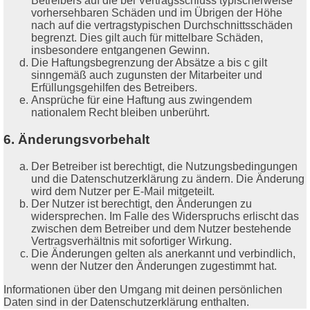
Betreibers auf die bei Vertragsschluss typischerweise
vorhersehbaren Schäden und im Übrigen der Höhe
nach auf die vertragstypischen Durchschnittsschäden
begrenzt. Dies gilt auch für mittelbare Schäden,
insbesondere entgangenen Gewinn.
Die Haftungsbegrenzung der Absätze a bis c gilt
sinngemäß auch zugunsten der Mitarbeiter und
Erfüllungsgehilfen des Betreibers.
Ansprüche für eine Haftung aus zwingendem
nationalem Recht bleiben unberührt.
6. Änderungsvorbehalt
Der Betreiber ist berechtigt, die Nutzungsbedingungen
und die Datenschutzerklärung zu ändern. Die Änderung
wird dem Nutzer per E-Mail mitgeteilt.
Der Nutzer ist berechtigt, den Änderungen zu
widersprechen. Im Falle des Widerspruchs erlischt das
zwischen dem Betreiber und dem Nutzer bestehende
Vertragsverhältnis mit sofortiger Wirkung.
Die Änderungen gelten als anerkannt und verbindlich,
wenn der Nutzer den Änderungen zugestimmt hat.
Informationen über den Umgang mit deinen persönlichen
Daten sind in der Datenschutzerklärung enthalten.