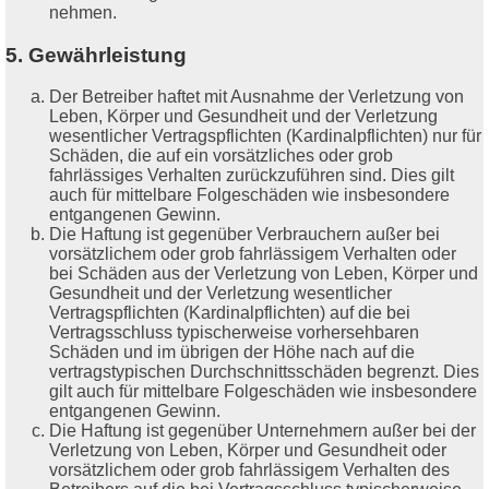
nehmen.
5. Gewährleistung
Der Betreiber haftet mit Ausnahme der Verletzung von
Leben, Körper und Gesundheit und der Verletzung
wesentlicher Vertragspflichten (Kardinalpflichten) nur für
Schäden, die auf ein vorsätzliches oder grob
fahrlässiges Verhalten zurückzuführen sind. Dies gilt
auch für mittelbare Folgeschäden wie insbesondere
entgangenen Gewinn.
Die Haftung ist gegenüber Verbrauchern außer bei
vorsätzlichem oder grob fahrlässigem Verhalten oder
bei Schäden aus der Verletzung von Leben, Körper und
Gesundheit und der Verletzung wesentlicher
Vertragspflichten (Kardinalpflichten) auf die bei
Vertragsschluss typischerweise vorhersehbaren
Schäden und im übrigen der Höhe nach auf die
vertragstypischen Durchschnittsschäden begrenzt. Dies
gilt auch für mittelbare Folgeschäden wie insbesondere
entgangenen Gewinn.
Die Haftung ist gegenüber Unternehmern außer bei der
Verletzung von Leben, Körper und Gesundheit oder
vorsätzlichem oder grob fahrlässigem Verhalten des