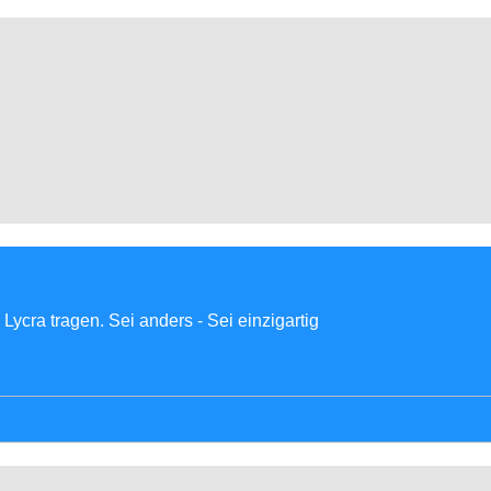
Lycra tragen. Sei anders - Sei einzigartig