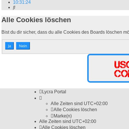
10
:
31
:
24
Suche
Alle Cookies löschen
Bist du dir sicher, dass du alle Cookies des Boards löschen m
Lycra Portal
Alle Zeiten sind
UTC+02:00
Alle Cookies löschen
Marke(n)
Alle Zeiten sind
UTC+02:00
Alle Cookies löschen