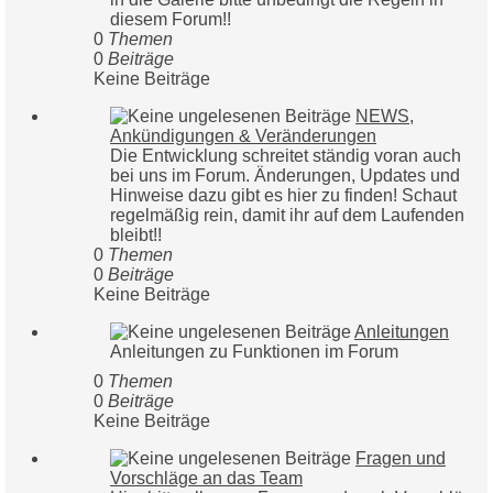
diesem Forum!!
0
Themen
0
Beiträge
Keine Beiträge
NEWS,
Ankündigungen & Veränderungen
Die Entwicklung schreitet ständig voran auch
bei uns im Forum. Änderungen, Updates und
Hinweise dazu gibt es hier zu finden! Schaut
regelmäßig rein, damit ihr auf dem Laufenden
bleibt!!
0
Themen
0
Beiträge
Keine Beiträge
Anleitungen
Anleitungen zu Funktionen im Forum
0
Themen
0
Beiträge
Keine Beiträge
Fragen und
Vorschläge an das Team