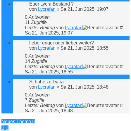
Euer Lycra Bestand ?
von
Lycrafan
»
Sa 21. Jun 2025, 19:07
0
Antworten
11
Zugriffe
Letzter Beitrag
von
Lycrafan
Sa 21. Jun 2025, 19:07
lieber enger oder lieber weiter?
von
Lycrafan
»
Sa 21. Jun 2025, 18:55
0
Antworten
14
Zugriffe
Letzter Beitrag
von
Lycrafan
Sa 21. Jun 2025, 18:55
Schuhe zu Lycra
von
Lycrafan
»
Sa 21. Jun 2025, 18:48
0
Antworten
7
Zugriffe
Letzter Beitrag
von
Lycrafan
Sa 21. Jun 2025, 18:48
Neues Thema