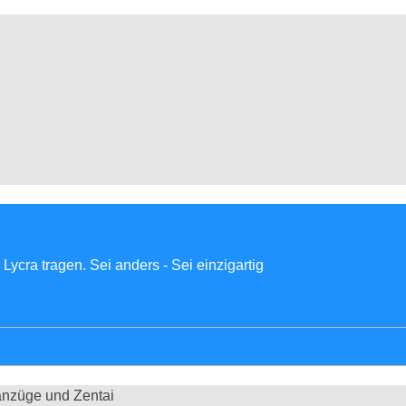
Lycra tragen. Sei anders - Sei einzigartig
nzüge und Zentai