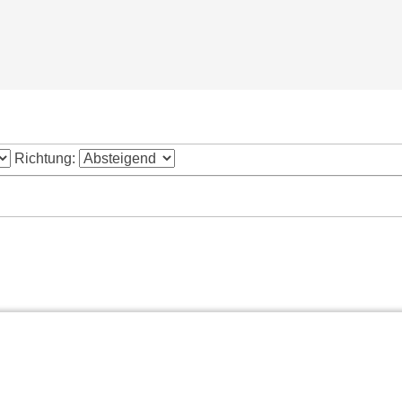
Richtung: