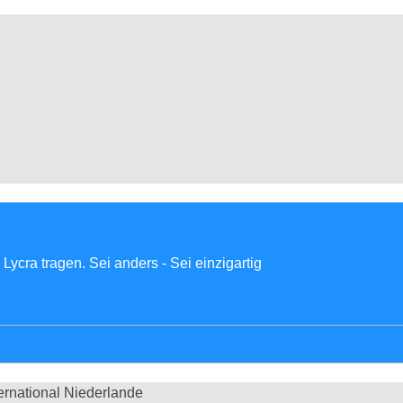
Lycra tragen. Sei anders - Sei einzigartig
ernational
Niederlande