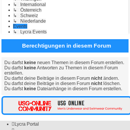
↳ International
↳ Österreich
↳ Schweiz
↳ Niederlande
Events
↳ Lycra Events
Berechtigungen in diesem Forum
Du darfst
keine
neuen Themen in diesem Forum erstellen.
Du darfst
keine
Antworten zu Themen in diesem Forum
erstellen.
Du darfst deine Beiträge in diesem Forum
nicht
ändern.
Du darfst deine Beiträge in diesem Forum
nicht
löschen.
Du darfst
keine
Dateianhänge in diesem Forum erstellen.
Lycra Portal