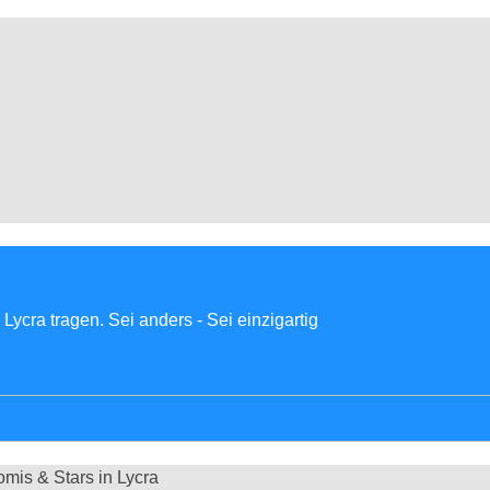
Lycra tragen. Sei anders - Sei einzigartig
omis & Stars in Lycra