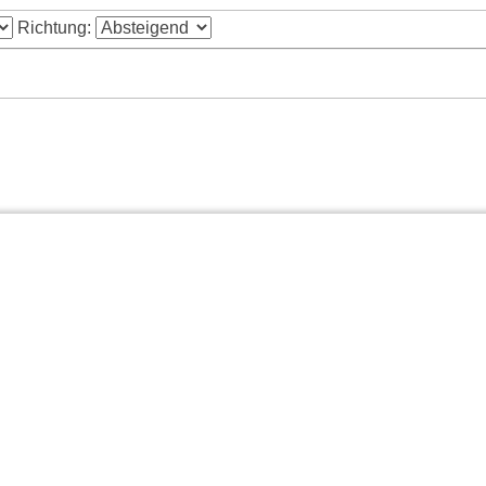
Richtung: