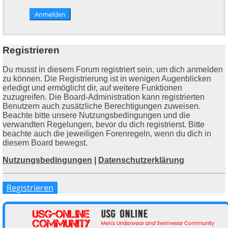
Registrieren
Du musst in diesem Forum registriert sein, um dich anmelden
zu können. Die Registrierung ist in wenigen Augenblicken
erledigt und ermöglicht dir, auf weitere Funktionen
zuzugreifen. Die Board-Administration kann registrierten
Benutzern auch zusätzliche Berechtigungen zuweisen.
Beachte bitte unsere Nutzungsbedingungen und die
verwandten Regelungen, bevor du dich registrierst. Bitte
beachte auch die jeweiligen Forenregeln, wenn du dich in
diesem Board bewegst.
Nutzungsbedingungen
|
Datenschutzerklärung
Registrieren