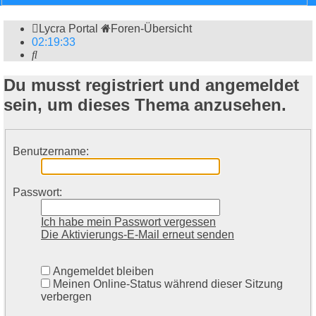
Lycra Portal
Foren-Übersicht
02
:
19
:
33
Suche
Du musst registriert und angemeldet
sein, um dieses Thema anzusehen.
Benutzername:
Passwort:
Ich habe mein Passwort vergessen
Die Aktivierungs-E-Mail erneut senden
Angemeldet bleiben
Meinen Online-Status während dieser Sitzung
verbergen