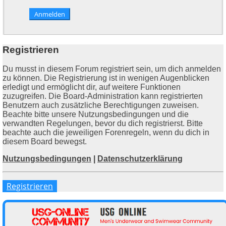
Registrieren
Du musst in diesem Forum registriert sein, um dich anmelden
zu können. Die Registrierung ist in wenigen Augenblicken
erledigt und ermöglicht dir, auf weitere Funktionen
zuzugreifen. Die Board-Administration kann registrierten
Benutzern auch zusätzliche Berechtigungen zuweisen.
Beachte bitte unsere Nutzungsbedingungen und die
verwandten Regelungen, bevor du dich registrierst. Bitte
beachte auch die jeweiligen Forenregeln, wenn du dich in
diesem Board bewegst.
Nutzungsbedingungen
|
Datenschutzerklärung
Registrieren