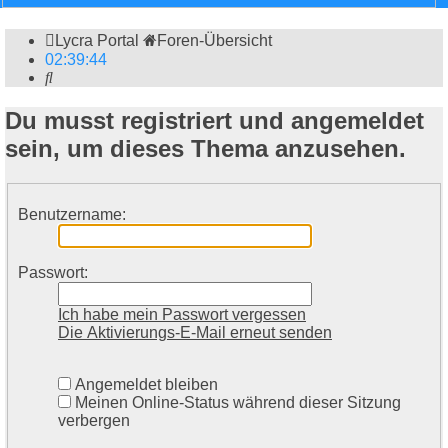
Lycra Portal
Foren-Übersicht
02
:
39
:
44
Suche
Du musst registriert und angemeldet
sein, um dieses Thema anzusehen.
Benutzername:
Passwort:
Ich habe mein Passwort vergessen
Die Aktivierungs-E-Mail erneut senden
Angemeldet bleiben
Meinen Online-Status während dieser Sitzung
verbergen