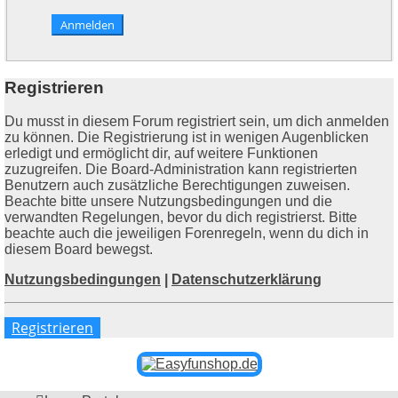
Registrieren
Du musst in diesem Forum registriert sein, um dich anmelden
zu können. Die Registrierung ist in wenigen Augenblicken
erledigt und ermöglicht dir, auf weitere Funktionen
zuzugreifen. Die Board-Administration kann registrierten
Benutzern auch zusätzliche Berechtigungen zuweisen.
Beachte bitte unsere Nutzungsbedingungen und die
verwandten Regelungen, bevor du dich registrierst. Bitte
beachte auch die jeweiligen Forenregeln, wenn du dich in
diesem Board bewegst.
Nutzungsbedingungen
|
Datenschutzerklärung
Registrieren