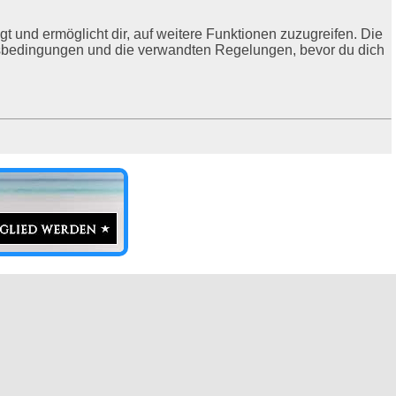
t und ermöglicht dir, auf weitere Funktionen zuzugreifen. Die
ngsbedingungen und die verwandten Regelungen, bevor du dich