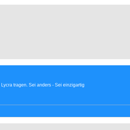
Lycra tragen. Sei anders - Sei einzigartig