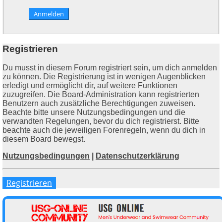
Registrieren
Du musst in diesem Forum registriert sein, um dich anmelden
zu können. Die Registrierung ist in wenigen Augenblicken
erledigt und ermöglicht dir, auf weitere Funktionen
zuzugreifen. Die Board-Administration kann registrierten
Benutzern auch zusätzliche Berechtigungen zuweisen.
Beachte bitte unsere Nutzungsbedingungen und die
verwandten Regelungen, bevor du dich registrierst. Bitte
beachte auch die jeweiligen Forenregeln, wenn du dich in
diesem Board bewegst.
Nutzungsbedingungen
|
Datenschutzerklärung
Registrieren