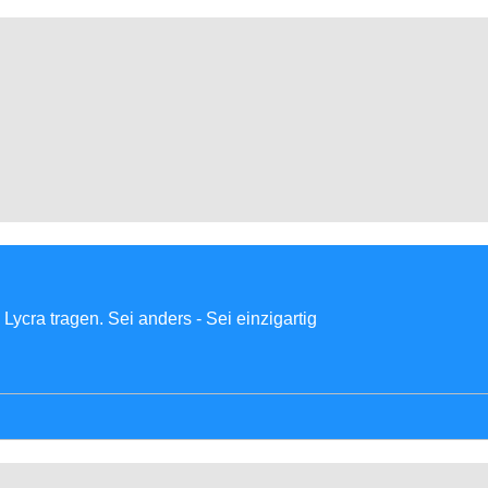
Lycra tragen. Sei anders - Sei einzigartig