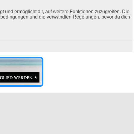
t und ermöglicht dir, auf weitere Funktionen zuzugreifen. Die
ngsbedingungen und die verwandten Regelungen, bevor du dich