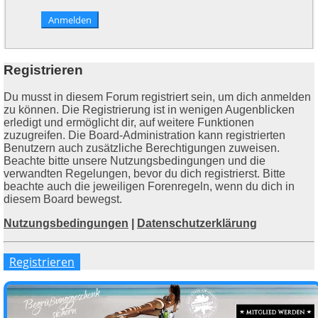
Registrieren
Du musst in diesem Forum registriert sein, um dich anmelden
zu können. Die Registrierung ist in wenigen Augenblicken
erledigt und ermöglicht dir, auf weitere Funktionen
zuzugreifen. Die Board-Administration kann registrierten
Benutzern auch zusätzliche Berechtigungen zuweisen.
Beachte bitte unsere Nutzungsbedingungen und die
verwandten Regelungen, bevor du dich registrierst. Bitte
beachte auch die jeweiligen Forenregeln, wenn du dich in
diesem Board bewegst.
Nutzungsbedingungen
|
Datenschutzerklärung
Registrieren