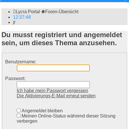
Lycra Portal
Foren-Übersicht
12
:
37
:
48
Suche
Du musst registriert und angemeldet
sein, um dieses Thema anzusehen.
Benutzername:
Passwort:
Ich habe mein Passwort vergessen
Die Aktivierungs-E-Mail erneut senden
Angemeldet bleiben
Meinen Online-Status während dieser Sitzung
verbergen