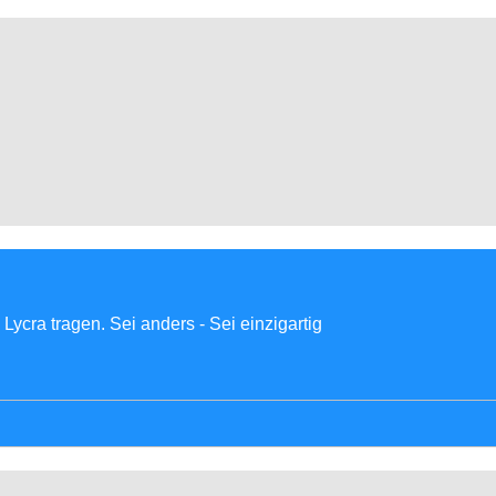
Lycra tragen. Sei anders - Sei einzigartig