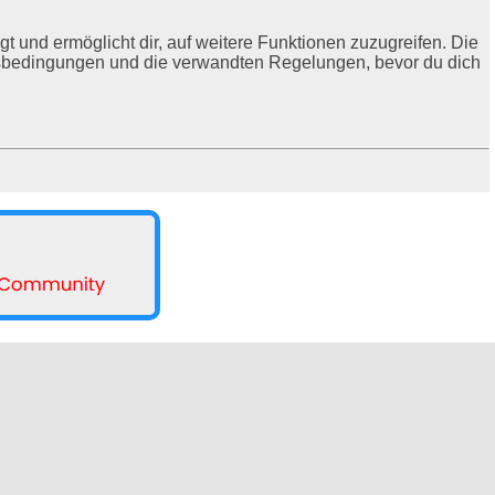
t und ermöglicht dir, auf weitere Funktionen zuzugreifen. Die
ngsbedingungen und die verwandten Regelungen, bevor du dich