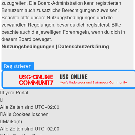
zuzugreifen. Die Board-Administration kann registrierten
Benutzern auch zusätzliche Berechtigungen zuweisen.
Beachte bitte unsere Nutzungsbedingungen und die
verwandten Regelungen, bevor du dich registrierst. Bitte
beachte auch die jeweiligen Forenregeln, wenn du dich in
diesem Board bewegst.
Nutzungsbedingungen
|
Datenschutzerklärung
Registrieren
Lycra Portal
Alle Zeiten sind
UTC+02:00
Alle Cookies löschen
Marke(n)
Alle Zeiten sind
UTC+02:00