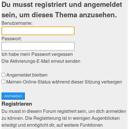
Du musst registriert und angemeldet
sein, um dieses Thema anzusehen.
Benutzername:
Passwort:
Ich habe mein Passwort vergessen
Die Aktivierungs-E-Mail erneut senden
Angemeldet bleiben
Meinen Online-Status während dieser Sitzung verbergen
Registrieren
Du musst in diesem Forum registriert sein, um dich anmelden
zu können. Die Registrierung ist in wenigen Augenblicken
erledigt und ermöglicht dir, auf weitere Funktionen