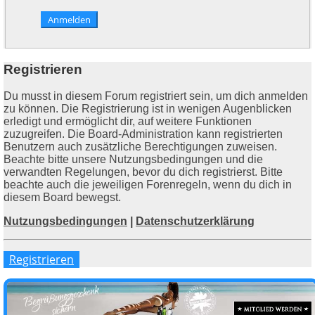
Registrieren
Du musst in diesem Forum registriert sein, um dich anmelden
zu können. Die Registrierung ist in wenigen Augenblicken
erledigt und ermöglicht dir, auf weitere Funktionen
zuzugreifen. Die Board-Administration kann registrierten
Benutzern auch zusätzliche Berechtigungen zuweisen.
Beachte bitte unsere Nutzungsbedingungen und die
verwandten Regelungen, bevor du dich registrierst. Bitte
beachte auch die jeweiligen Forenregeln, wenn du dich in
diesem Board bewegst.
Nutzungsbedingungen
|
Datenschutzerklärung
Registrieren