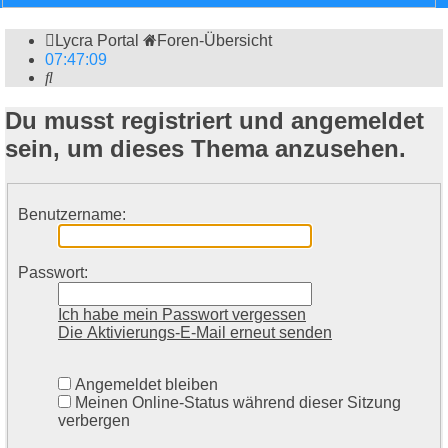
Lycra Portal
Foren-Übersicht
07
:
47
:
09
Suche
Du musst registriert und angemeldet
sein, um dieses Thema anzusehen.
Benutzername:
Passwort:
Ich habe mein Passwort vergessen
Die Aktivierungs-E-Mail erneut senden
Angemeldet bleiben
Meinen Online-Status während dieser Sitzung
verbergen