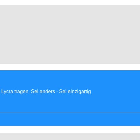
Lycra tragen. Sei anders - Sei einzigartig