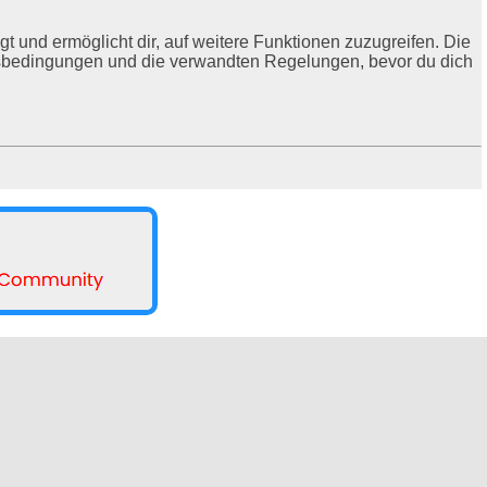
t und ermöglicht dir, auf weitere Funktionen zuzugreifen. Die
ngsbedingungen und die verwandten Regelungen, bevor du dich