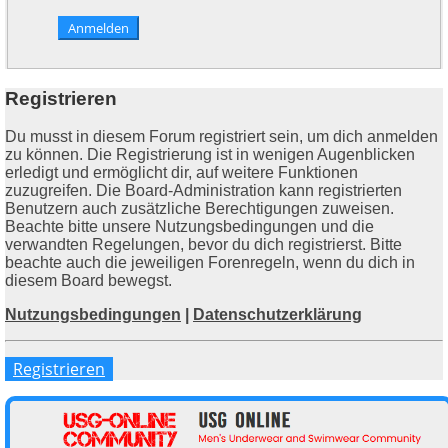
Registrieren
Du musst in diesem Forum registriert sein, um dich anmelden
zu können. Die Registrierung ist in wenigen Augenblicken
erledigt und ermöglicht dir, auf weitere Funktionen
zuzugreifen. Die Board-Administration kann registrierten
Benutzern auch zusätzliche Berechtigungen zuweisen.
Beachte bitte unsere Nutzungsbedingungen und die
verwandten Regelungen, bevor du dich registrierst. Bitte
beachte auch die jeweiligen Forenregeln, wenn du dich in
diesem Board bewegst.
Nutzungsbedingungen
|
Datenschutzerklärung
Registrieren