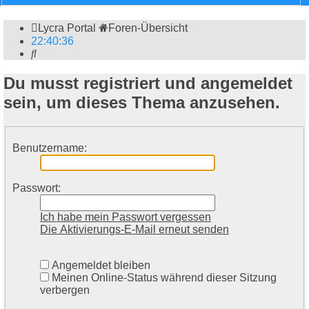
Lycra Portal
Foren-Übersicht
22
:
40
:
36
Suche
Du musst registriert und angemeldet
sein, um dieses Thema anzusehen.
Benutzername:
Passwort:
Ich habe mein Passwort vergessen
Die Aktivierungs-E-Mail erneut senden
Angemeldet bleiben
Meinen Online-Status während dieser Sitzung
verbergen