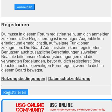
Registrieren
Du musst in diesem Forum registriert sein, um dich anmelden
zu können. Die Registrierung ist in wenigen Augenblicken
erledigt und ermöglicht dir, auf weitere Funktionen
zuzugreifen. Die Board-Administration kann registrierten
Benutzern auch zusätzliche Berechtigungen zuweisen.
Beachte bitte unsere Nutzungsbedingungen und die
verwandten Regelungen, bevor du dich registrierst. Bitte
beachte auch die jeweiligen Forenregeln, wenn du dich in
diesem Board bewegst.
Nutzungsbedingungen
|
Datenschutzerklärung
Registrieren