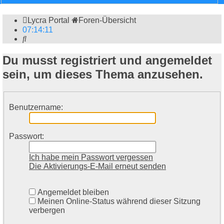
Lycra Portal
Foren-Übersicht
07
:
14
:
11
Suche
Du musst registriert und angemeldet
sein, um dieses Thema anzusehen.
Benutzername:
Passwort:
Ich habe mein Passwort vergessen
Die Aktivierungs-E-Mail erneut senden
Angemeldet bleiben
Meinen Online-Status während dieser Sitzung
verbergen